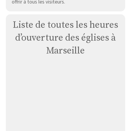
offrir à tous les visiteurs.
Liste de toutes les heures
d’ouverture des églises à
Marseille
Paroisse
Saint
Valentin