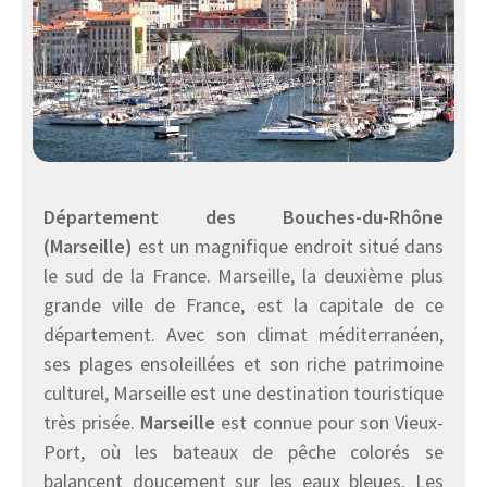
Département des Bouches-du-Rhône
(Marseille)
est un magnifique endroit situé dans
le sud de la France. Marseille, la deuxième plus
grande ville de France, est la capitale de ce
département. Avec son climat méditerranéen,
ses plages ensoleillées et son riche patrimoine
culturel, Marseille est une destination touristique
très prisée.
Marseille
est connue pour son Vieux-
Port, où les bateaux de pêche colorés se
balancent doucement sur les eaux bleues. Les