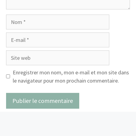
Nom
E-
mail
Site
web
Enregistrer mon nom, mon e-mail et mon site dans
le navigateur pour mon prochain commentaire.