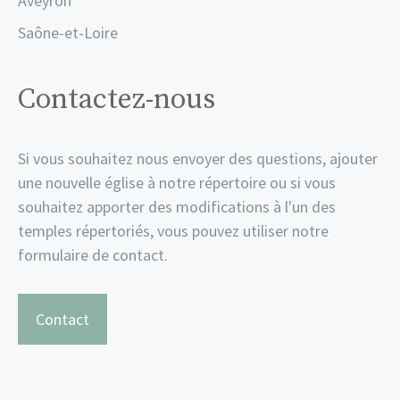
Aveyron
Saône-et-Loire
Contactez-nous
Si vous souhaitez nous envoyer des questions, ajouter
une nouvelle église à notre répertoire ou si vous
souhaitez apporter des modifications à l'un des
temples répertoriés, vous pouvez utiliser notre
formulaire de contact.
Contact