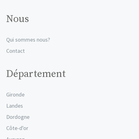
Nous
Qui sommes nous?
Contact
Département
Gironde
Landes
Dordogne
Côte-d'or