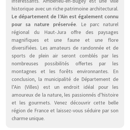
intéressants. Ambérieu-en-Bugey est une ville
historique avec un riche patrimoine architectural.
Le département de l’Ain est également connu
pour sa nature préservée
. Le parc naturel
régional du Haut-Jura offre des paysages
magnifiques et une faune et une flore
diversifiées. Les amateurs de randonnée et de
sports de plein air seront comblés par les
nombreuses possibilités offertes par les
montagnes et les forêts environnantes. En
conclusion, la municipalité de Département de
l’Ain (Villes) est un endroit idéal pour les
amoureux de la nature, les passionnés d’histoire
et les gourmets. Venez découvrir cette belle
région de France et laissez-vous séduire par son
charme unique.