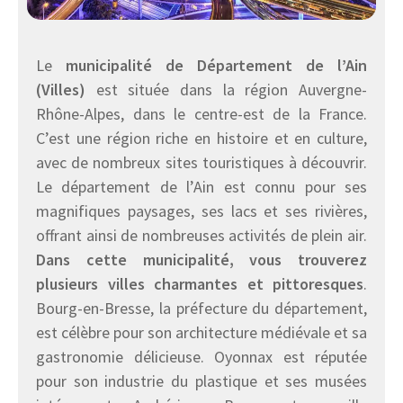
Le
municipalité de Département de l’Ain
(Villes)
est située dans la région Auvergne-
Rhône-Alpes, dans le centre-est de la France.
C’est une région riche en histoire et en culture,
avec de nombreux sites touristiques à découvrir.
Le département de l’Ain est connu pour ses
magnifiques paysages, ses lacs et ses rivières,
offrant ainsi de nombreuses activités de plein air.
Dans cette municipalité, vous trouverez
plusieurs villes charmantes et pittoresques
.
Bourg-en-Bresse, la préfecture du département,
est célèbre pour son architecture médiévale et sa
gastronomie délicieuse. Oyonnax est réputée
pour son industrie du plastique et ses musées