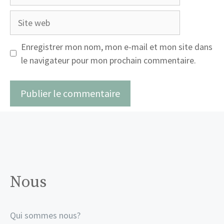
mail
Site
web
Enregistrer mon nom, mon e-mail et mon site dans
le navigateur pour mon prochain commentaire.
Nous
Qui sommes nous?