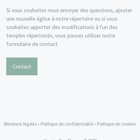
Si vous souhaitez nous envoyer des questions, ajouter
une nouvelle église à notre répertoire ou si vous
souhaitez apporter des modifications à l'un des
temples répertoriés, vous pouvez utiliser notre
formulaire de contact.
Contact
Mentions légales
•
Politique de confidentialité
•
Politique de cookies