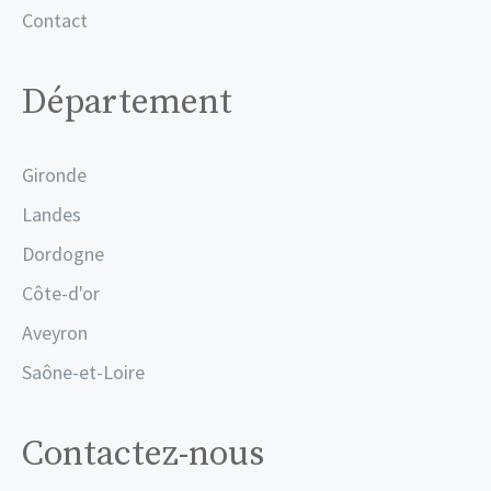
Contact
Département
Gironde
Landes
Dordogne
Côte-d'or
Aveyron
Saône-et-Loire
Contactez-nous