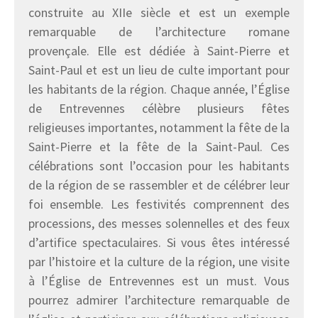
construite au XIIe siècle et est un exemple
remarquable de l’architecture romane
provençale. Elle est dédiée à Saint-Pierre et
Saint-Paul et est un lieu de culte important pour
les habitants de la région. Chaque année, l’Église
de Entrevennes célèbre plusieurs fêtes
religieuses importantes, notamment la fête de la
Saint-Pierre et la fête de la Saint-Paul. Ces
célébrations sont l’occasion pour les habitants
de la région de se rassembler et de célébrer leur
foi ensemble. Les festivités comprennent des
processions, des messes solennelles et des feux
d’artifice spectaculaires. Si vous êtes intéressé
par l’histoire et la culture de la région, une visite
à l’Église de Entrevennes est un must. Vous
pourrez admirer l’architecture remarquable de