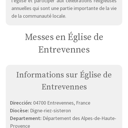
l’église et participer aux célébrations religieuses
annuelles qui sont une partie importante de la vie
de la communauté locale.
Messes en Église de
Entrevennes
Informations sur Église de
Entrevennes
Dirección:
04700 Entrevennes, France
Diocèse:
Digne-riez-sisteron
Departement:
Département des Alpes-de-Haute-
Provence