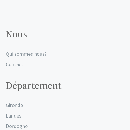
Nous
Qui sommes nous?
Contact
Département
Gironde
Landes
Dordogne