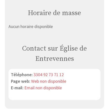
Horaire de masse
Aucun horaire disponible
Contact sur Église de
Entrevennes
Téléphone:
3304 92 73 71 12
Page web:
Web non disponible
E-mail:
Email non disponible