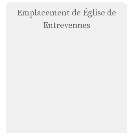
Emplacement de Église de
Entrevennes