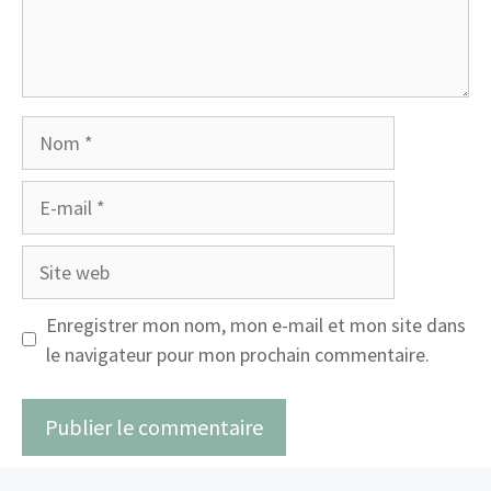
Nom
E-
mail
Site
web
Enregistrer mon nom, mon e-mail et mon site dans
le navigateur pour mon prochain commentaire.