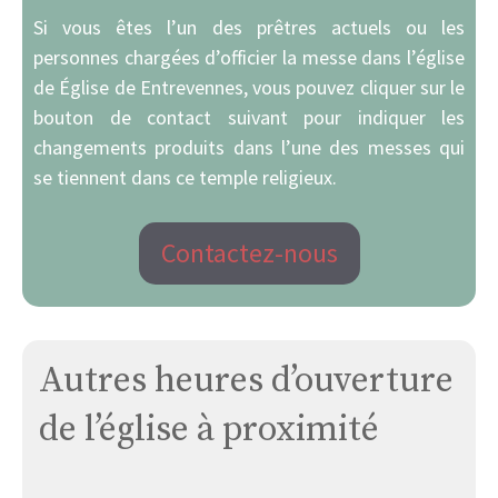
Si vous êtes l’un des prêtres actuels ou les
personnes chargées d’officier la messe dans l’église
de Église de Entrevennes, vous pouvez cliquer sur le
bouton de contact suivant pour indiquer les
changements produits dans l’une des messes qui
se tiennent dans ce temple religieux.
Contactez-nous
Autres heures d’ouverture
de l’église à proximité