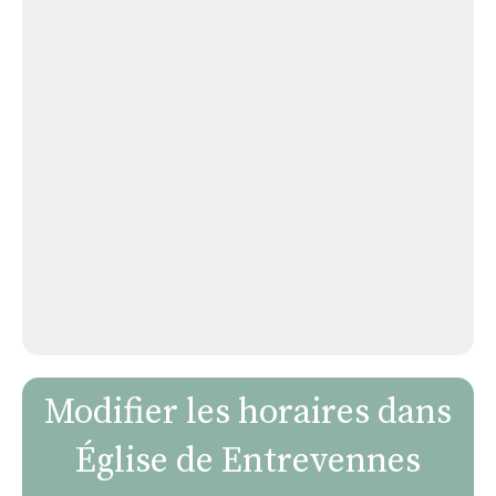
Modifier les horaires dans
Église de Entrevennes