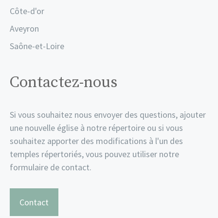
Côte-d'or
Aveyron
Saône-et-Loire
Contactez-nous
Si vous souhaitez nous envoyer des questions, ajouter
une nouvelle église à notre répertoire ou si vous
souhaitez apporter des modifications à l'un des
temples répertoriés, vous pouvez utiliser notre
formulaire de contact.
Contact