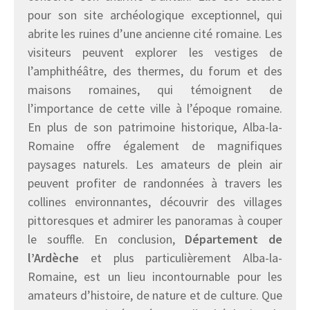
pour son site archéologique exceptionnel, qui
abrite les ruines d’une ancienne cité romaine. Les
visiteurs peuvent explorer les vestiges de
l’amphithéâtre, des thermes, du forum et des
maisons romaines, qui témoignent de
l’importance de cette ville à l’époque romaine.
En plus de son patrimoine historique, Alba-la-
Romaine offre également de magnifiques
paysages naturels. Les amateurs de plein air
peuvent profiter de randonnées à travers les
collines environnantes, découvrir des villages
pittoresques et admirer les panoramas à couper
le souffle. En conclusion,
Département de
l’Ardèche
et plus particulièrement Alba-la-
Romaine, est un lieu incontournable pour les
amateurs d’histoire, de nature et de culture. Que