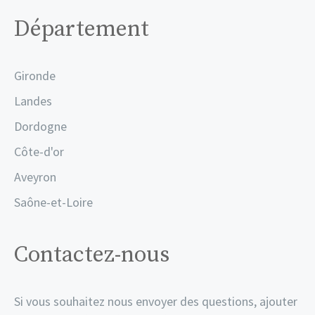
Département
Gironde
Landes
Dordogne
Côte-d'or
Aveyron
Saône-et-Loire
Contactez-nous
Si vous souhaitez nous envoyer des questions, ajouter