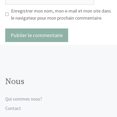
web
Enregistrer mon nom, mon e-mail et mon site dans
le navigateur pour mon prochain commentaire.
Nous
Qui sommes nous?
Contact