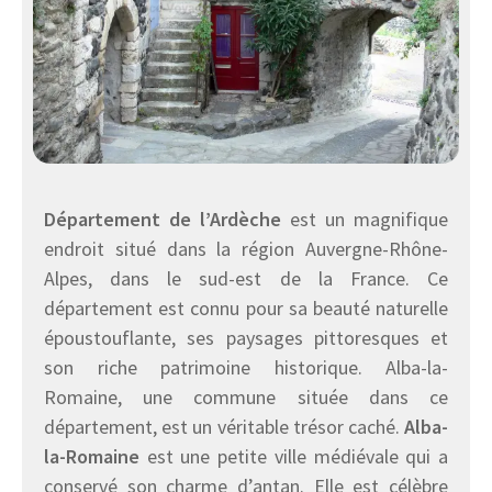
Département de l’Ardèche
est un magnifique
endroit situé dans la région Auvergne-Rhône-
Alpes, dans le sud-est de la France. Ce
département est connu pour sa beauté naturelle
époustouflante, ses paysages pittoresques et
son riche patrimoine historique. Alba-la-
Romaine, une commune située dans ce
département, est un véritable trésor caché.
Alba-
la-Romaine
est une petite ville médiévale qui a
conservé son charme d’antan. Elle est célèbre