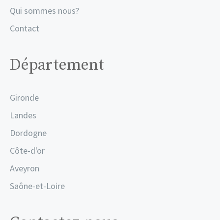
Qui sommes nous?
Contact
Département
Gironde
Landes
Dordogne
Côte-d'or
Aveyron
Saône-et-Loire