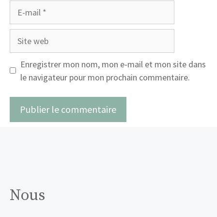
E-
mail
Site
web
Enregistrer mon nom, mon e-mail et mon site dans
le navigateur pour mon prochain commentaire.
Nous