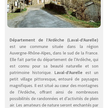
Département de l’Ardèche (Laval-d’Aurelle)
est une commune située dans la région
Auvergne-Rhône-Alpes, dans le sud de la France.
Elle fait partie du département de l’Ardèche, qui
est connu pour sa beauté naturelle et son
patrimoine historique.
Laval-d’Aurelle
est un
petit village pittoresque, entouré de paysages
magnifiques. Il est situé au cœur des montagnes
de l’Ardèche, offrant ainsi de nombreuses
possibilités de randonnées et d’activités de plein
air. Les amateurs de nature seront enchantés par