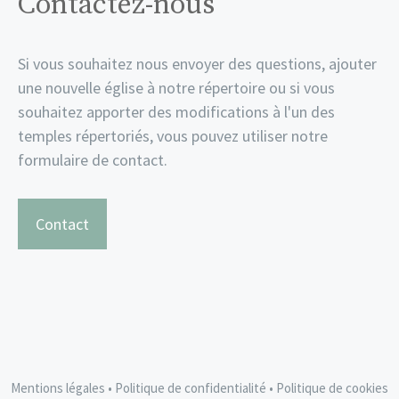
Contactez-nous
Si vous souhaitez nous envoyer des questions, ajouter
une nouvelle église à notre répertoire ou si vous
souhaitez apporter des modifications à l'un des
temples répertoriés, vous pouvez utiliser notre
formulaire de contact.
Contact
Mentions légales
•
Politique de confidentialité
•
Politique de cookies