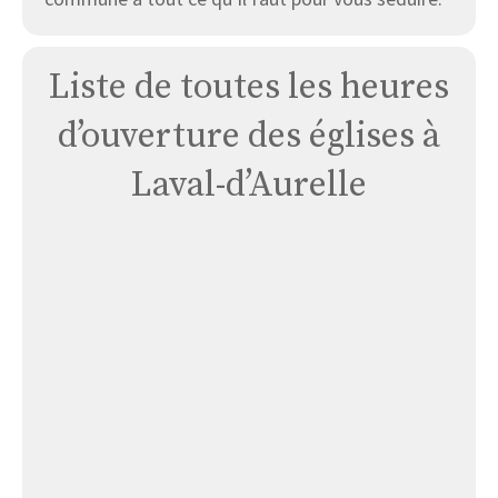
Liste de toutes les heures
d’ouverture des églises à
Laval-d’Aurelle
Église
Laval
D’aurelle