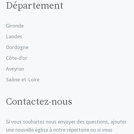
Département
Gironde
Landes
Dordogne
Côte-d'or
Aveyron
Saône-et-Loire
Contactez-nous
Si vous souhaitez nous envoyer des questions, ajouter
une nouvelle église à notre répertoire ou si vous