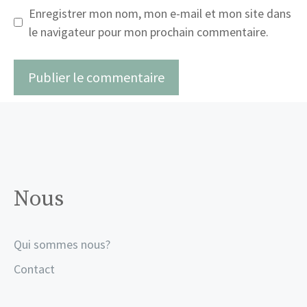
Enregistrer mon nom, mon e-mail et mon site dans
le navigateur pour mon prochain commentaire.
Nous
Qui sommes nous?
Contact