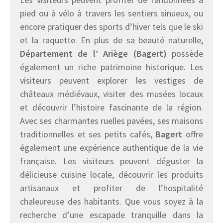
pied ou à vélo à travers les sentiers sinueux, ou
encore pratiquer des sports d’hiver tels que le ski
et la raquette. En plus de sa beauté naturelle,
Département de l’ Ariège (Bagert)
possède
également un riche patrimoine historique. Les
visiteurs peuvent explorer les vestiges de
châteaux médiévaux, visiter des musées locaux
et découvrir l’histoire fascinante de la région.
Avec ses charmantes ruelles pavées, ses maisons
traditionnelles et ses petits cafés,
Bagert
offre
également une expérience authentique de la vie
française. Les visiteurs peuvent déguster la
délicieuse cuisine locale, découvrir les produits
artisanaux et profiter de l’hospitalité
chaleureuse des habitants. Que vous soyez à la
recherche d’une escapade tranquille dans la