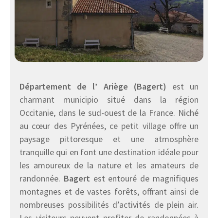
Département de l’ Ariège (Bagert)
est un
charmant municipio situé dans la région
Occitanie, dans le sud-ouest de la France. Niché
au cœur des Pyrénées, ce petit village offre un
paysage pittoresque et une atmosphère
tranquille qui en font une destination idéale pour
les amoureux de la nature et les amateurs de
randonnée.
Bagert
est entouré de magnifiques
montagnes et de vastes forêts, offrant ainsi de
nombreuses possibilités d’activités de plein air.
Les visiteurs peuvent profiter de randonnées à