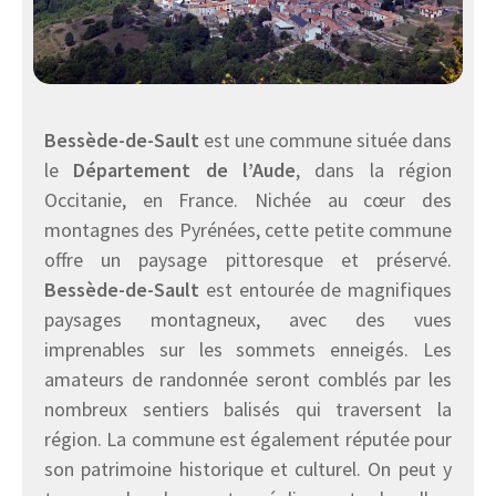
Bessède-de-Sault
est une commune située dans
le
Département de l’Aude
, dans la région
Occitanie, en France. Nichée au cœur des
montagnes des Pyrénées, cette petite commune
offre un paysage pittoresque et préservé.
Bessède-de-Sault
est entourée de magnifiques
paysages montagneux, avec des vues
imprenables sur les sommets enneigés. Les
amateurs de randonnée seront comblés par les
nombreux sentiers balisés qui traversent la
région. La commune est également réputée pour
son patrimoine historique et culturel. On peut y