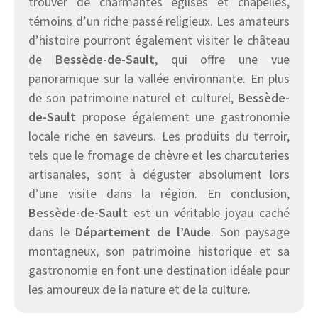
trouver de charmantes églises et chapelles,
témoins d’un riche passé religieux. Les amateurs
d’histoire pourront également visiter le château
de
Bessède-de-Sault
, qui offre une vue
panoramique sur la vallée environnante. En plus
de son patrimoine naturel et culturel,
Bessède-
de-Sault
propose également une gastronomie
locale riche en saveurs. Les produits du terroir,
tels que le fromage de chèvre et les charcuteries
artisanales, sont à déguster absolument lors
d’une visite dans la région. En conclusion,
Bessède-de-Sault
est un véritable joyau caché
dans le
Département de l’Aude
. Son paysage
montagneux, son patrimoine historique et sa
gastronomie en font une destination idéale pour
les amoureux de la nature et de la culture.