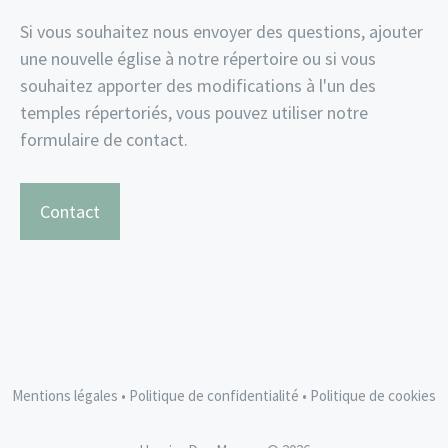
Si vous souhaitez nous envoyer des questions, ajouter
une nouvelle église à notre répertoire ou si vous
souhaitez apporter des modifications à l'un des
temples répertoriés, vous pouvez utiliser notre
formulaire de contact.
Contact
Mentions légales
•
Politique de confidentialité
•
Politique de cookies