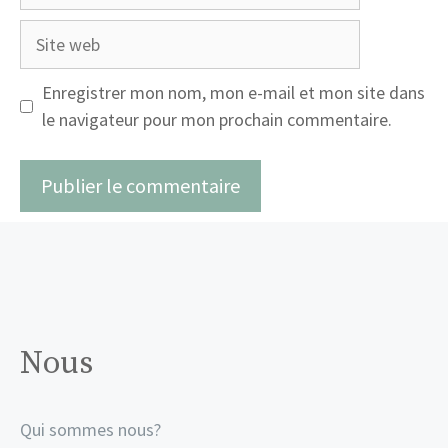
mail
Site
web
Enregistrer mon nom, mon e-mail et mon site dans
le navigateur pour mon prochain commentaire.
Nous
Qui sommes nous?