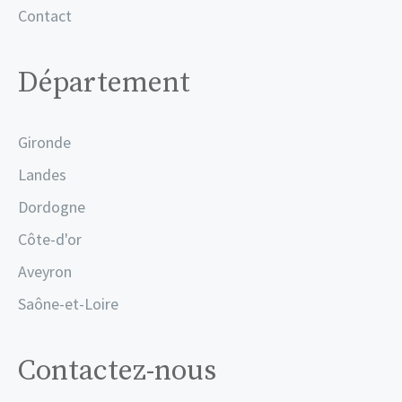
Contact
Département
Gironde
Landes
Dordogne
Côte-d'or
Aveyron
Saône-et-Loire
Contactez-nous