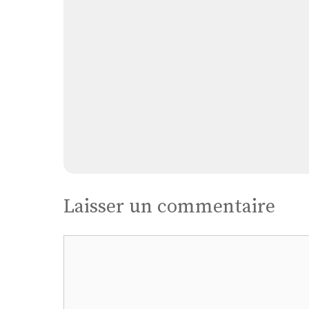
Laisser un commentaire
Commentaire