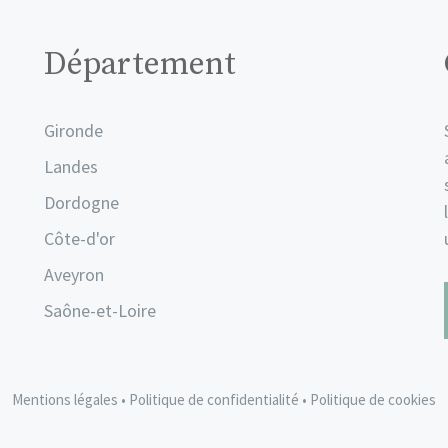
Département
Gironde
Landes
Dordogne
Côte-d'or
Aveyron
Saône-et-Loire
Mentions légales
•
Politique de confidentialité
•
Politique de cookies