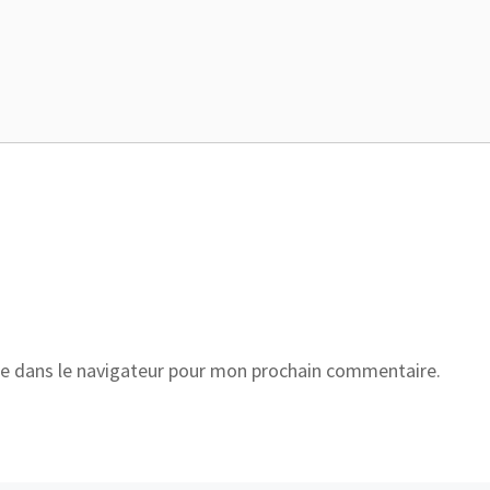
e dans le navigateur pour mon prochain commentaire.