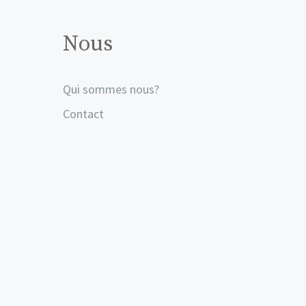
Nous
Qui sommes nous?
Contact