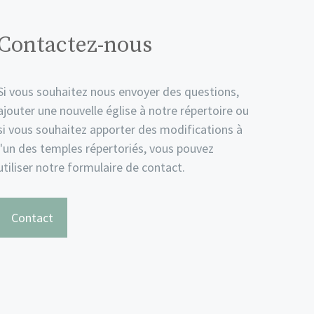
Contactez-nous
Si vous souhaitez nous envoyer des questions,
ajouter une nouvelle église à notre répertoire ou
si vous souhaitez apporter des modifications à
l'un des temples répertoriés, vous pouvez
utiliser notre formulaire de contact.
Contact