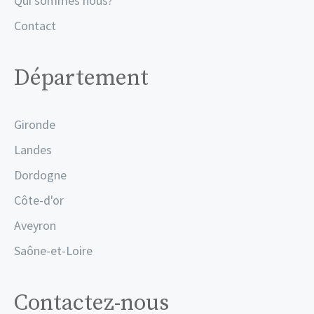
Qui sommes nous?
Contact
Département
Gironde
Landes
Dordogne
Côte-d'or
Aveyron
Saône-et-Loire
Contactez-nous