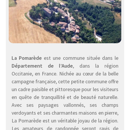
La Pomarède
est une commune située dans le
Département de l’Aude
, dans la région
Occitanie, en France. Nichée au cœur de la belle
campagne française, cette petite commune offre
un cadre paisible et pittoresque pour les visiteurs
en quête de tranquillité et de beauté naturelle.
Avec ses paysages vallonnés, ses champs
verdoyants et ses charmantes maisons en pierre,
La Pomarède est un véritable joyau de la région.
Les amateurs de randonnée seront ravis de