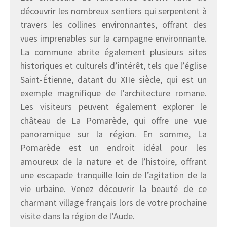
découvrir les nombreux sentiers qui serpentent à
travers les collines environnantes, offrant des
vues imprenables sur la campagne environnante.
La commune abrite également plusieurs sites
historiques et culturels d’intérêt, tels que l’église
Saint-Étienne, datant du XIIe siècle, qui est un
exemple magnifique de l’architecture romane.
Les visiteurs peuvent également explorer le
château de La Pomarède, qui offre une vue
panoramique sur la région. En somme, La
Pomarède est un endroit idéal pour les
amoureux de la nature et de l’histoire, offrant
une escapade tranquille loin de l’agitation de la
vie urbaine. Venez découvrir la beauté de ce
charmant village français lors de votre prochaine
visite dans la région de l’Aude.