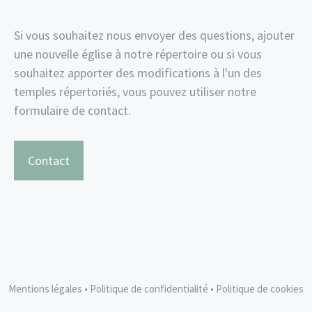
Si vous souhaitez nous envoyer des questions, ajouter
une nouvelle église à notre répertoire ou si vous
souhaitez apporter des modifications à l'un des
temples répertoriés, vous pouvez utiliser notre
formulaire de contact.
Contact
Mentions légales
•
Politique de confidentialité
•
Politique de cookies