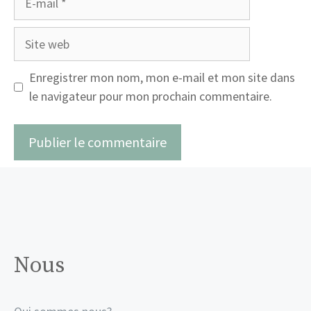
mail
Site
web
Enregistrer mon nom, mon e-mail et mon site dans
le navigateur pour mon prochain commentaire.
Nous