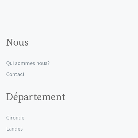
Nous
Qui sommes nous?
Contact
Département
Gironde
Landes