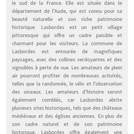
le sud de la France. Elle est située dans le
département de l’Aude, qui est connu pour sa
beauté naturelle et son riche patrimoine
historique. Lasbordes est un petit village
pittoresque qui offre un cadre paisible et
charmant pour les visiteurs. La commune de
Lasbordes est entourée de magnifiques
paysages, avec des collines verdoyantes et des
vignobles à perte de vue. Les amateurs de plein
air pourront profiter de nombreuses activités,
telles que la randonnée, le vélo et l’observation
des oiseaux. Les amateurs d’histoire seront
également comblés, car Lasbordes abrite
plusieurs sites historiques, tels que des châteaux
médiévaux et des églises anciennes. En plus de
son cadre naturel et de son patrimoine
historique, Lasbordes offre également une