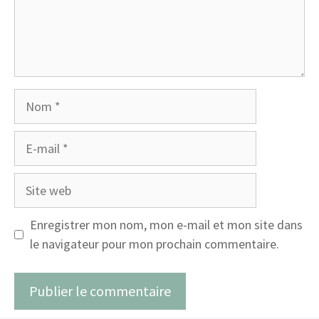
Nom
E-
mail
Site
web
Enregistrer mon nom, mon e-mail et mon site dans
le navigateur pour mon prochain commentaire.