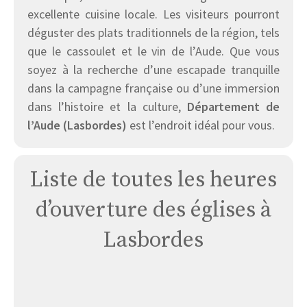
excellente cuisine locale. Les visiteurs pourront
déguster des plats traditionnels de la région, tels
que le cassoulet et le vin de l’Aude. Que vous
soyez à la recherche d’une escapade tranquille
dans la campagne française ou d’une immersion
dans l’histoire et la culture,
Département de
l’Aude (Lasbordes)
est l’endroit idéal pour vous.
Liste de toutes les heures
d’ouverture des églises à
Lasbordes
Église
Lasbordes