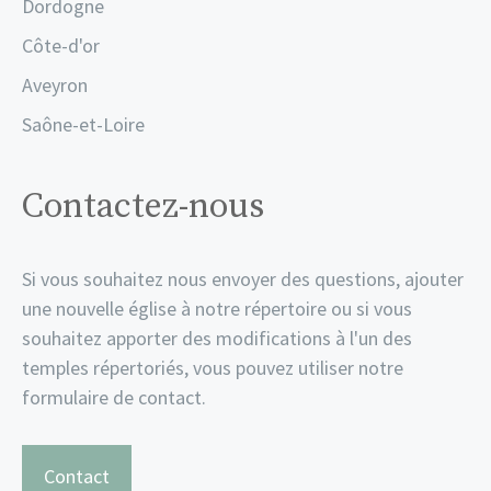
Dordogne
Côte-d'or
Aveyron
Saône-et-Loire
Contactez-nous
Si vous souhaitez nous envoyer des questions, ajouter
une nouvelle église à notre répertoire ou si vous
souhaitez apporter des modifications à l'un des
temples répertoriés, vous pouvez utiliser notre
formulaire de contact.
Contact