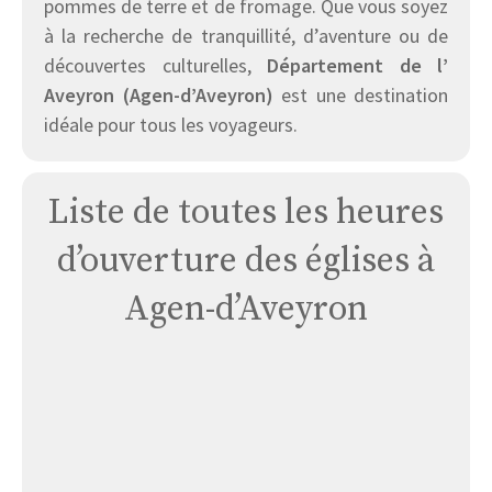
pommes de terre et de fromage. Que vous soyez
à la recherche de tranquillité, d’aventure ou de
découvertes culturelles,
Département de l’
Aveyron (Agen-d’Aveyron)
est une destination
idéale pour tous les voyageurs.
Liste de toutes les heures
d’ouverture des églises à
Agen-d’Aveyron
Église
Agen
D’aveyron