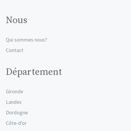
Nous
Qui sommes nous?
Contact
Département
Gironde
Landes
Dordogne
Côte-d'or