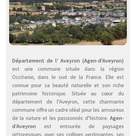
Département de l’ Aveyron (Agen-d’Aveyron)
est une commune située dans la région
Occitanie, dans le sud de la France. Elle est
connue pour sa beauté naturelle et son riche
patrimoine historique. Située au cœur du
département de l’Aveyron, cette charmante
commune offre un cadre idéal pour les amoureux
de la nature et les passionnés d’histoire.
Agen-
d’Aveyron
est entourée de paysages
pittoresques, avec ses collines verdoyantes, ses