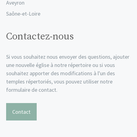
Aveyron
Saône-et-Loire
Contactez-nous
Si vous souhaitez nous envoyer des questions, ajouter
une nouvelle église à notre répertoire ou si vous
souhaitez apporter des modifications à l'un des
temples répertoriés, vous pouvez utiliser notre
formulaire de contact.
Contact