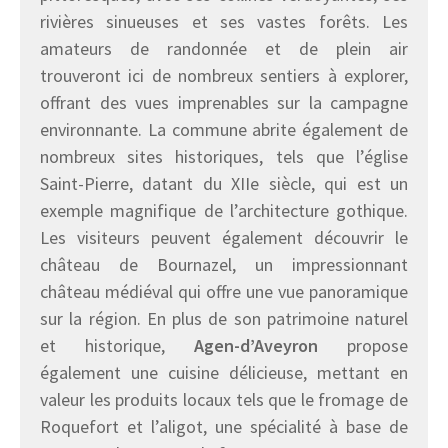
rivières sinueuses et ses vastes forêts. Les
amateurs de randonnée et de plein air
trouveront ici de nombreux sentiers à explorer,
offrant des vues imprenables sur la campagne
environnante. La commune abrite également de
nombreux sites historiques, tels que l’église
Saint-Pierre, datant du XIIe siècle, qui est un
exemple magnifique de l’architecture gothique.
Les visiteurs peuvent également découvrir le
château de Bournazel, un impressionnant
château médiéval qui offre une vue panoramique
sur la région. En plus de son patrimoine naturel
et historique,
Agen-d’Aveyron
propose
également une cuisine délicieuse, mettant en
valeur les produits locaux tels que le fromage de
Roquefort et l’aligot, une spécialité à base de