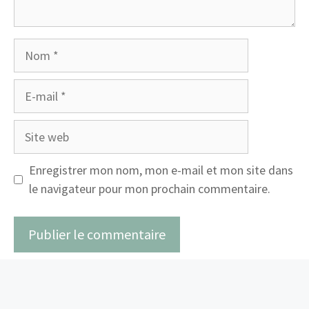
Nom
E-
mail
Site
web
Enregistrer mon nom, mon e-mail et mon site dans
le navigateur pour mon prochain commentaire.