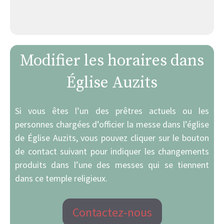
Modifier les horaires dans
Église Auzits
Si vous êtes l’un des prêtres actuels ou les
personnes chargées d’officier la messe dans l’église
de Église Auzits, vous pouvez cliquer sur le bouton
de contact suivant pour indiquer les changements
produits dans l’une des messes qui se tiennent
dans ce temple religieux.
Contactez-nous