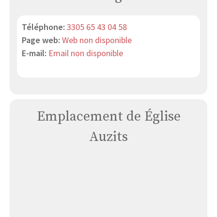
Téléphone:
3305 65 43 04 58
Page web:
Web non disponible
E-mail:
Email non disponible
Emplacement de Église
Auzits