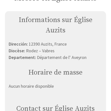
Informations sur Église
Auzits
Dirección:
12390 Auzits, France
Diocèse:
Rodez – Vabres
Departement:
Département de l’ Aveyron
Horaire de masse
Aucun horaire disponible
Contact sur Église Auzits