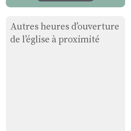
Autres heures d’ouverture
de l’église à proximité
Église
Jouels
Église Jouels