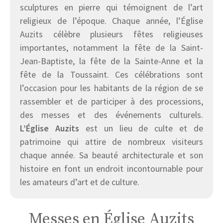
sculptures en pierre qui témoignent de l’art
religieux de l’époque. Chaque année, l’Église
Auzits célèbre plusieurs fêtes religieuses
importantes, notamment la fête de la Saint-
Jean-Baptiste, la fête de la Sainte-Anne et la
fête de la Toussaint. Ces célébrations sont
l’occasion pour les habitants de la région de se
rassembler et de participer à des processions,
des messes et des événements culturels.
L’Église Auzits
est un lieu de culte et de
patrimoine qui attire de nombreux visiteurs
chaque année. Sa beauté architecturale et son
histoire en font un endroit incontournable pour
les amateurs d’art et de culture.
Messes en Église Auzits