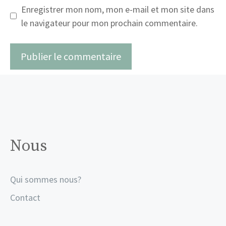
Enregistrer mon nom, mon e-mail et mon site dans
le navigateur pour mon prochain commentaire.
Nous
Qui sommes nous?
Contact