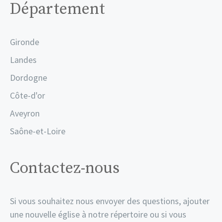
Département
Gironde
Landes
Dordogne
Côte-d'or
Aveyron
Saône-et-Loire
Contactez-nous
Si vous souhaitez nous envoyer des questions, ajouter
une nouvelle église à notre répertoire ou si vous