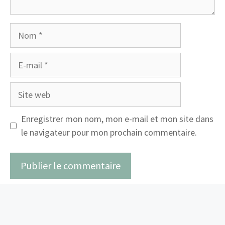
Nom
E-
mail
Site
web
Enregistrer mon nom, mon e-mail et mon site dans
le navigateur pour mon prochain commentaire.