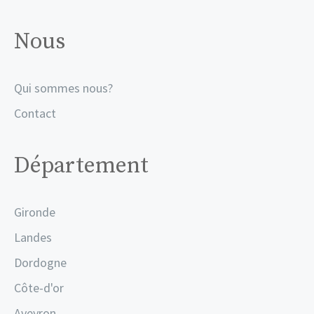
Nous
Qui sommes nous?
Contact
Département
Gironde
Landes
Dordogne
Côte-d'or
Aveyron