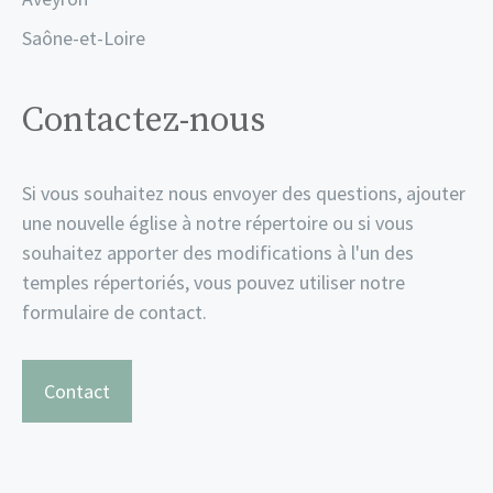
Saône-et-Loire
Contactez-nous
Si vous souhaitez nous envoyer des questions, ajouter
une nouvelle église à notre répertoire ou si vous
souhaitez apporter des modifications à l'un des
temples répertoriés, vous pouvez utiliser notre
formulaire de contact.
Contact