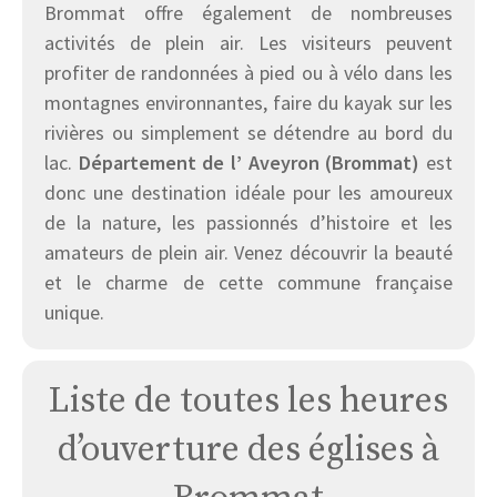
Brommat offre également de nombreuses
activités de plein air. Les visiteurs peuvent
profiter de randonnées à pied ou à vélo dans les
montagnes environnantes, faire du kayak sur les
rivières ou simplement se détendre au bord du
lac.
Département de l’ Aveyron (Brommat)
est
donc une destination idéale pour les amoureux
de la nature, les passionnés d’histoire et les
amateurs de plein air. Venez découvrir la beauté
et le charme de cette commune française
unique.
Liste de toutes les heures
d’ouverture des églises à