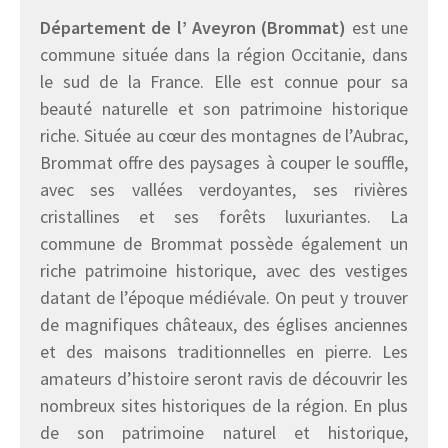
Département de l’ Aveyron (Brommat)
est une
commune située dans la région Occitanie, dans
le sud de la France. Elle est connue pour sa
beauté naturelle et son patrimoine historique
riche. Située au cœur des montagnes de l’Aubrac,
Brommat offre des paysages à couper le souffle,
avec ses vallées verdoyantes, ses rivières
cristallines et ses forêts luxuriantes. La
commune de Brommat possède également un
riche patrimoine historique, avec des vestiges
datant de l’époque médiévale. On peut y trouver
de magnifiques châteaux, des églises anciennes
et des maisons traditionnelles en pierre. Les
amateurs d’histoire seront ravis de découvrir les
nombreux sites historiques de la région. En plus
de son patrimoine naturel et historique,