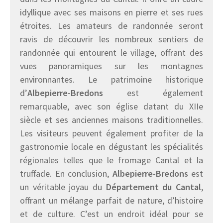
idyllique avec ses maisons en pierre et ses rues
étroites. Les amateurs de randonnée seront
ravis de découvrir les nombreux sentiers de
randonnée qui entourent le village, offrant des
vues panoramiques sur les montagnes
environnantes. Le patrimoine historique
d’
Albepierre-Bredons
est également
remarquable, avec son église datant du XIIe
siècle et ses anciennes maisons traditionnelles.
Les visiteurs peuvent également profiter de la
gastronomie locale en dégustant les spécialités
régionales telles que le fromage Cantal et la
truffade. En conclusion,
Albepierre-Bredons
est
un véritable joyau du
Département du Cantal
,
offrant un mélange parfait de nature, d’histoire
et de culture. C’est un endroit idéal pour se