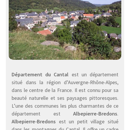
Département du Cantal
est un département
situé dans la région d’Auvergne-Rhône-Alpes,
dans le centre de la France. Il est connu pour sa
beauté naturelle et ses paysages pittoresques.
L’une des communes les plus charmantes de ce
département est
Albepierre-Bredons
.
Albepierre-Bredons
est un petit village situé
dans les montagnes du Cantal. Il offre un cadre