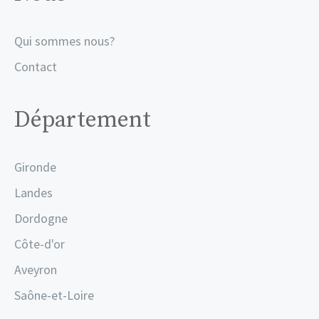
Qui sommes nous?
Contact
Département
Gironde
Landes
Dordogne
Côte-d'or
Aveyron
Saône-et-Loire