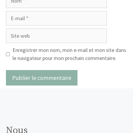
E-
mail
Site
web
Enregistrer mon nom, mon e-mail et mon site dans
le navigateur pour mon prochain commentaire.
Nous