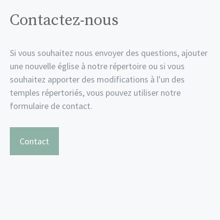
Contactez-nous
Si vous souhaitez nous envoyer des questions, ajouter
une nouvelle église à notre répertoire ou si vous
souhaitez apporter des modifications à l'un des
temples répertoriés, vous pouvez utiliser notre
formulaire de contact.
Contact