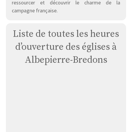
ressourcer et découvrir le charme de la
campagne française.
Liste de toutes les heures
d’ouverture des églises à
Albepierre-Bredons
Église
Albepierre-
bredons