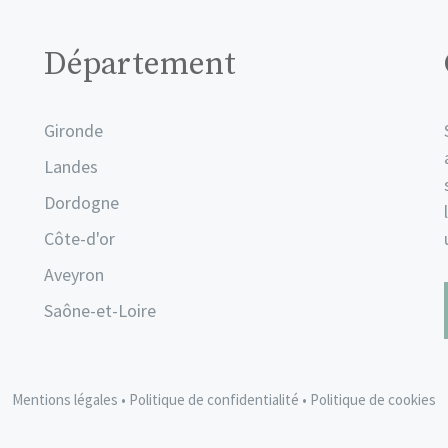
Département
Gironde
Landes
Dordogne
Côte-d'or
Aveyron
Saône-et-Loire
Mentions légales
•
Politique de confidentialité
•
Politique de cookies