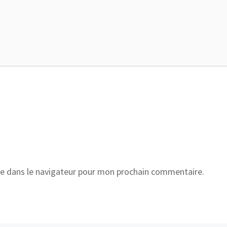
e dans le navigateur pour mon prochain commentaire.