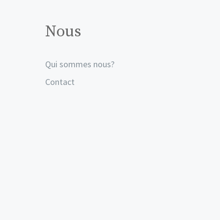
Nous
Qui sommes nous?
Contact