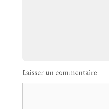
Laisser un commentaire
Commentaire