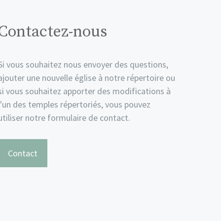
Contactez-nous
Si vous souhaitez nous envoyer des questions,
ajouter une nouvelle église à notre répertoire ou
si vous souhaitez apporter des modifications à
l'un des temples répertoriés, vous pouvez
utiliser notre formulaire de contact.
Contact