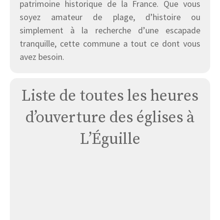
patrimoine historique de la France. Que vous
soyez amateur de plage, d’histoire ou
simplement à la recherche d’une escapade
tranquille, cette commune a tout ce dont vous
avez besoin.
Liste de toutes les heures
d’ouverture des églises à
L’Éguille
Église
L’eguille