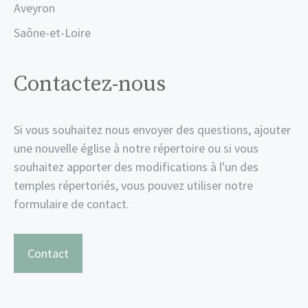
Aveyron
Saône-et-Loire
Contactez-nous
Si vous souhaitez nous envoyer des questions, ajouter
une nouvelle église à notre répertoire ou si vous
souhaitez apporter des modifications à l'un des
temples répertoriés, vous pouvez utiliser notre
formulaire de contact.
Contact