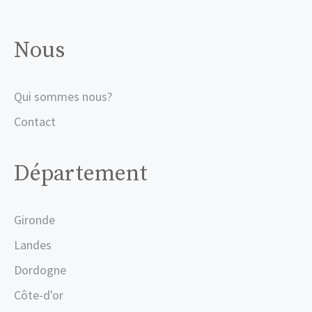
Nous
Qui sommes nous?
Contact
Département
Gironde
Landes
Dordogne
Côte-d'or