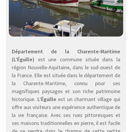
Département de la Charente-Maritime
(L’Éguille)
est une commune située dans la
région Nouvelle-Aquitaine, dans le sud-ouest de
la France. Elle est située dans le département de
la Charente-Maritime, connu pour ses
magnifiques paysages et son riche patrimoine
historique.
L’Éguille
est un charmant village qui
offre aux visiteurs une expérience authentique de
la vie française. Avec ses rues pittoresques et
ses maisons traditionnelles en pierre, il est facile
de se perdre dans le charme de cette petite