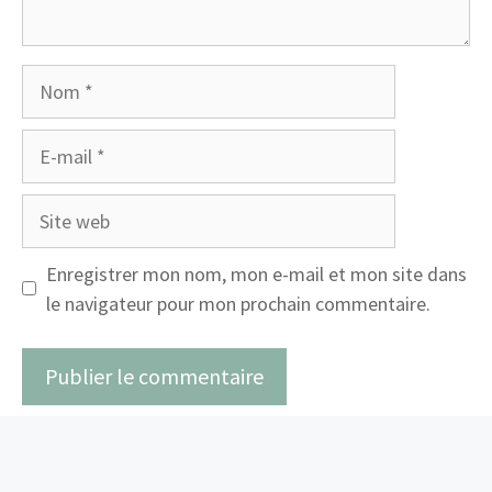
Nom
E-
mail
Site
web
Enregistrer mon nom, mon e-mail et mon site dans
le navigateur pour mon prochain commentaire.