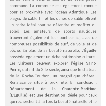
commune. La commune est également connue
pour sa proximité avec l’océan Atlantique. Les
plages de sable fin et les dunes de sable offrent
un cadre idéal pour se détendre et profiter du
soleil. Les amateurs de sports nautiques
trouveront également leur bonheur ici, avec de
nombreuses possibilités de surf, de voile et de
pêche. En plus de sa beauté naturelle,
L’Éguille
possède également un riche patrimoine culturel.
Les visiteurs peuvent explorer l’église Saint-
Pierre, datant du XIIe siècle, ainsi que le château
de la Roche-Courbon, un magnifique château
Renaissance situé à proximité. En conclusion,
Département de la Charente-Maritime
(L’Éguille)
est une destination idéale pour ceux
qui recherchent à la fois la beauté naturelle et le