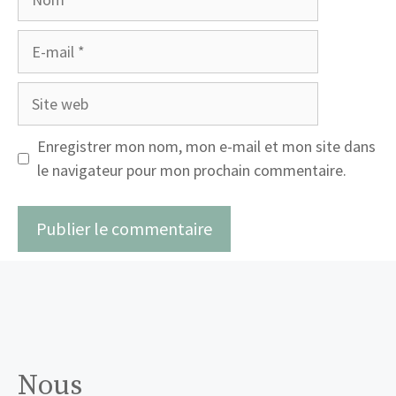
E-
mail
Site
web
Enregistrer mon nom, mon e-mail et mon site dans
le navigateur pour mon prochain commentaire.
Nous