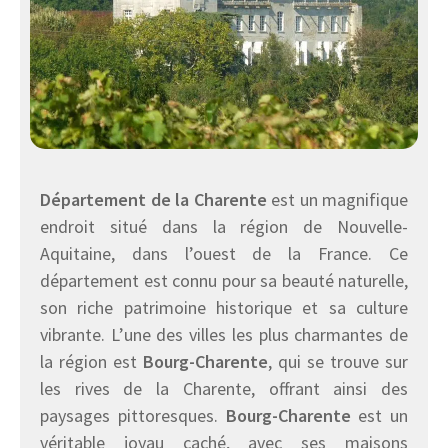
Département de la Charente
est un magnifique
endroit situé dans la région de Nouvelle-
Aquitaine, dans l’ouest de la France. Ce
département est connu pour sa beauté naturelle,
son riche patrimoine historique et sa culture
vibrante. L’une des villes les plus charmantes de
la région est
Bourg-Charente
, qui se trouve sur
les rives de la Charente, offrant ainsi des
paysages pittoresques.
Bourg-Charente
est un
véritable joyau caché, avec ses maisons