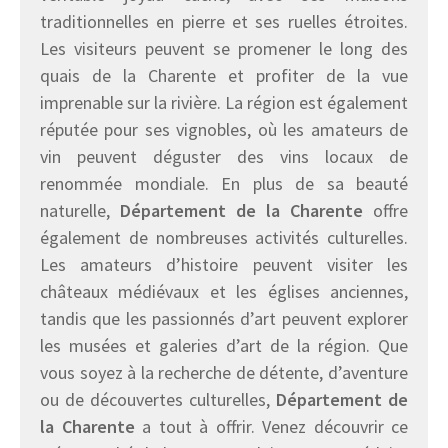
traditionnelles en pierre et ses ruelles étroites.
Les visiteurs peuvent se promener le long des
quais de la Charente et profiter de la vue
imprenable sur la rivière. La région est également
réputée pour ses vignobles, où les amateurs de
vin peuvent déguster des vins locaux de
renommée mondiale. En plus de sa beauté
naturelle,
Département de la Charente
offre
également de nombreuses activités culturelles.
Les amateurs d’histoire peuvent visiter les
châteaux médiévaux et les églises anciennes,
tandis que les passionnés d’art peuvent explorer
les musées et galeries d’art de la région. Que
vous soyez à la recherche de détente, d’aventure
ou de découvertes culturelles,
Département de
la Charente
a tout à offrir. Venez découvrir ce