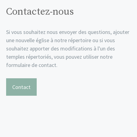
Contactez-nous
Si vous souhaitez nous envoyer des questions, ajouter
une nouvelle église à notre répertoire ou si vous
souhaitez apporter des modifications à l'un des
temples répertoriés, vous pouvez utiliser notre
formulaire de contact.
Contact