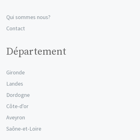
Qui sommes nous?
Contact
Département
Gironde
Landes
Dordogne
Côte-d'or
Aveyron
Saône-et-Loire