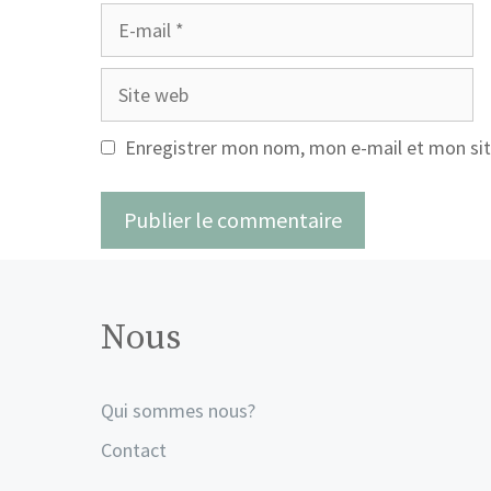
E-
mail
Site
web
Enregistrer mon nom, mon e-mail et mon sit
Nous
Qui sommes nous?
Contact