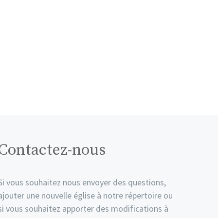
Contactez-nous
Si vous souhaitez nous envoyer des questions,
ajouter une nouvelle église à notre répertoire ou
si vous souhaitez apporter des modifications à