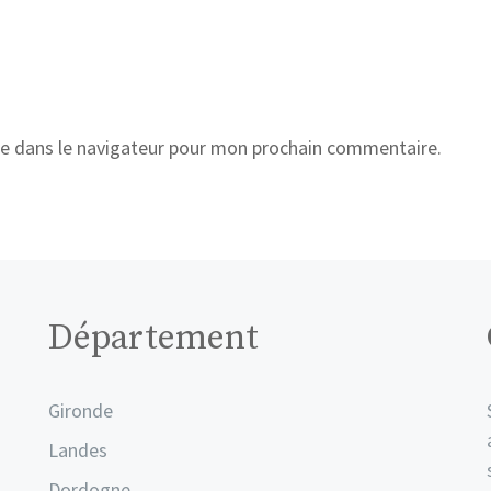
e dans le navigateur pour mon prochain commentaire.
Département
Gironde
Landes
Dordogne