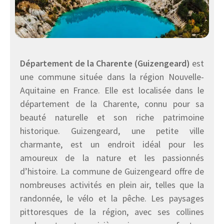
Département de la Charente (Guizengeard)
est
une commune située dans la région Nouvelle-
Aquitaine en France. Elle est localisée dans le
département de la Charente, connu pour sa
beauté naturelle et son riche patrimoine
historique. Guizengeard, une petite ville
charmante, est un endroit idéal pour les
amoureux de la nature et les passionnés
d’histoire. La commune de Guizengeard offre de
nombreuses activités en plein air, telles que la
randonnée, le vélo et la pêche. Les paysages
pittoresques de la région, avec ses collines