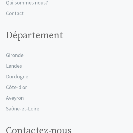
Qui sommes nous?
Contact
Département
Gironde
Landes
Dordogne
Côte-d'or
Aveyron
Saône-et-Loire
Contactez-nous