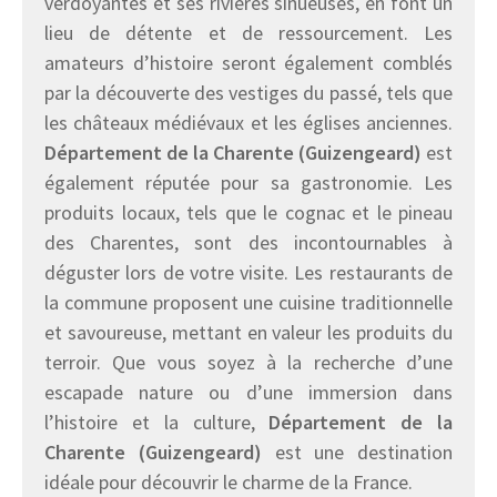
verdoyantes et ses rivières sinueuses, en font un
lieu de détente et de ressourcement. Les
amateurs d’histoire seront également comblés
par la découverte des vestiges du passé, tels que
les châteaux médiévaux et les églises anciennes.
Département de la Charente (Guizengeard)
est
également réputée pour sa gastronomie. Les
produits locaux, tels que le cognac et le pineau
des Charentes, sont des incontournables à
déguster lors de votre visite. Les restaurants de
la commune proposent une cuisine traditionnelle
et savoureuse, mettant en valeur les produits du
terroir. Que vous soyez à la recherche d’une
escapade nature ou d’une immersion dans
l’histoire et la culture,
Département de la
Charente (Guizengeard)
est une destination
idéale pour découvrir le charme de la France.