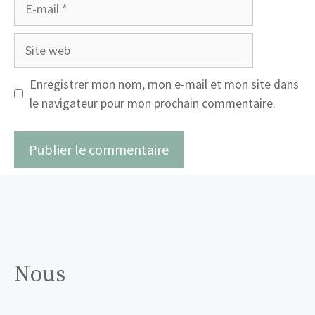
E-
mail
Site
web
Enregistrer mon nom, mon e-mail et mon site dans
le navigateur pour mon prochain commentaire.
Nous