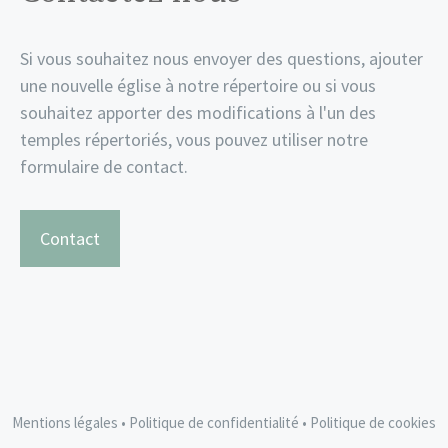
Si vous souhaitez nous envoyer des questions, ajouter
une nouvelle église à notre répertoire ou si vous
souhaitez apporter des modifications à l'un des
temples répertoriés, vous pouvez utiliser notre
formulaire de contact.
Contact
Mentions légales
•
Politique de confidentialité
•
Politique de cookies