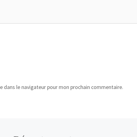
e dans le navigateur pour mon prochain commentaire.