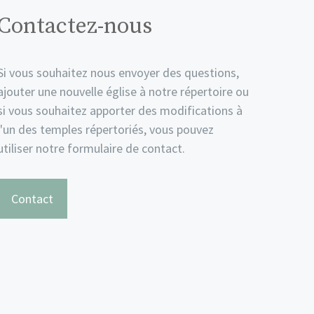
Contactez-nous
Si vous souhaitez nous envoyer des questions,
ajouter une nouvelle église à notre répertoire ou
si vous souhaitez apporter des modifications à
l'un des temples répertoriés, vous pouvez
utiliser notre formulaire de contact.
Contact