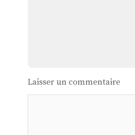
Laisser un commentaire
Commentaire