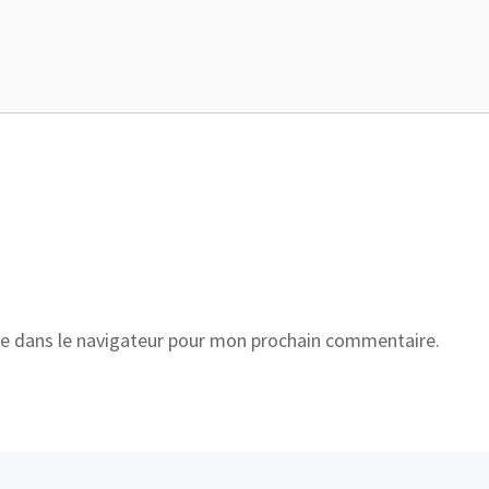
e dans le navigateur pour mon prochain commentaire.