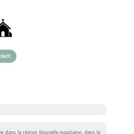
tact
 dans la région Nouvelle-Aquitaine, dans le