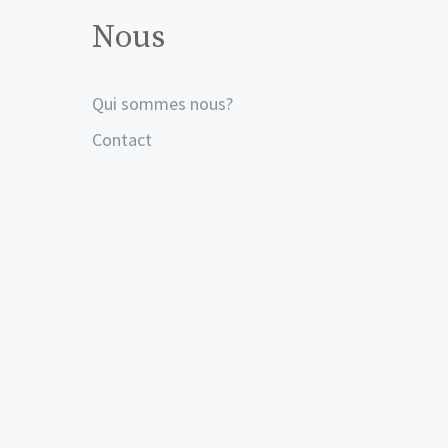
Nous
Qui sommes nous?
Contact