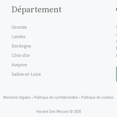
Département
Gironde
Landes
Dordogne
Côte-d'or
Aveyron
Saône-et-Loire
Mentions légales
•
Politique de confidentialité
•
Politique de cookies
Horaire Des Messes © 2026