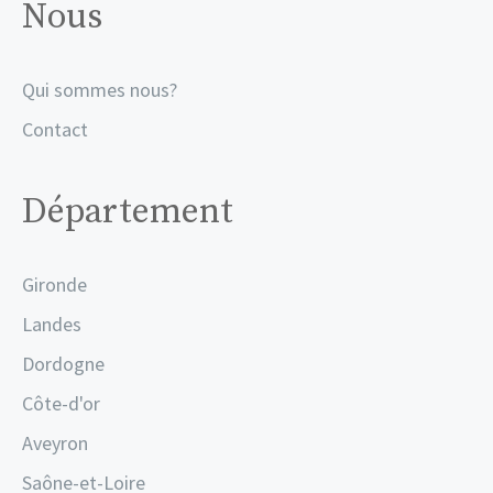
Nous
Qui sommes nous?
Contact
Département
Gironde
Landes
Dordogne
Côte-d'or
Aveyron
Saône-et-Loire