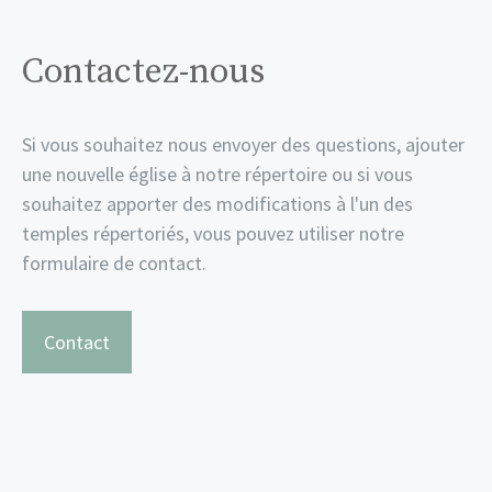
Contactez-nous
Si vous souhaitez nous envoyer des questions, ajouter
une nouvelle église à notre répertoire ou si vous
souhaitez apporter des modifications à l'un des
temples répertoriés, vous pouvez utiliser notre
formulaire de contact.
Contact