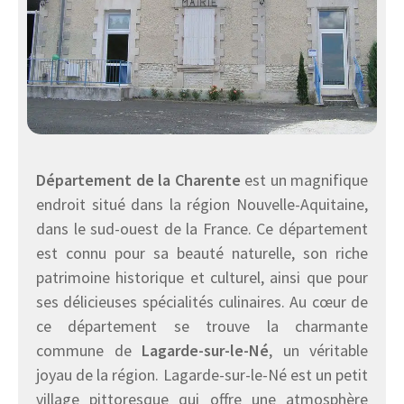
Département de la Charente
est un magnifique
endroit situé dans la région Nouvelle-Aquitaine,
dans le sud-ouest de la France. Ce département
est connu pour sa beauté naturelle, son riche
patrimoine historique et culturel, ainsi que pour
ses délicieuses spécialités culinaires. Au cœur de
ce département se trouve la charmante
commune de
Lagarde-sur-le-Né
, un véritable
joyau de la région. Lagarde-sur-le-Né est un petit
village pittoresque qui offre une atmosphère