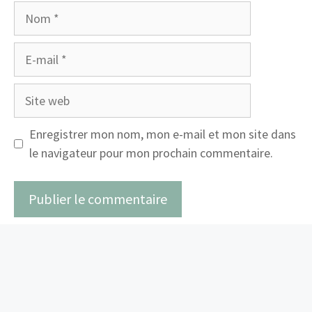
Nom
E-
mail
Site
web
Enregistrer mon nom, mon e-mail et mon site dans
le navigateur pour mon prochain commentaire.