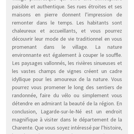
paisible et authentique. Ses rues étroites et ses
maisons en pierre donnent l’impression de
remonter dans le temps. Les habitants sont
chaleureux et accueillants, et vous pourrez
découvrir leur mode de vie traditionnel en vous
promenant dans le village. La nature
environnante est également à couper le souffle.
Les paysages vallonnés, les rivières sinueuses et
les vastes champs de vignes créent un cadre
idyllique pour les amoureux de la nature. Vous
pourrez vous promener le long des sentiers de
randonnée, faire du vélo ou simplement vous
détendre en admirant la beauté de la région. En
conclusion, Lagarde-sur-le-Né est un endroit
magnifique à visiter dans le département de la
Charente. Que vous soyez intéressé par l’histoire,