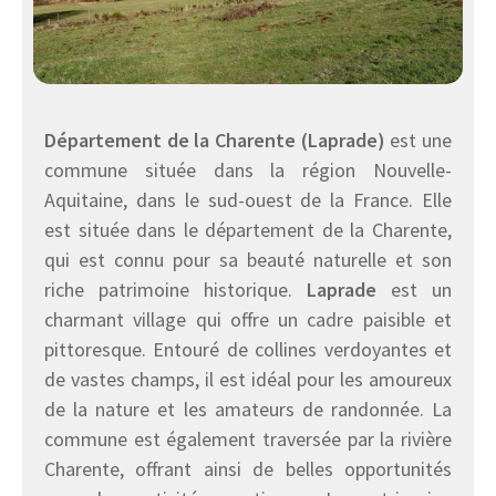
Département de la Charente (Laprade)
est une
commune située dans la région Nouvelle-
Aquitaine, dans le sud-ouest de la France. Elle
est située dans le département de la Charente,
qui est connu pour sa beauté naturelle et son
riche patrimoine historique.
Laprade
est un
charmant village qui offre un cadre paisible et
pittoresque. Entouré de collines verdoyantes et
de vastes champs, il est idéal pour les amoureux
de la nature et les amateurs de randonnée. La
commune est également traversée par la rivière
Charente, offrant ainsi de belles opportunités