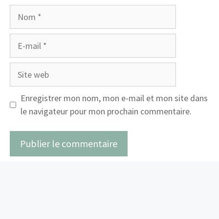
Nom
E-
mail
Site
web
Enregistrer mon nom, mon e-mail et mon site dans
le navigateur pour mon prochain commentaire.