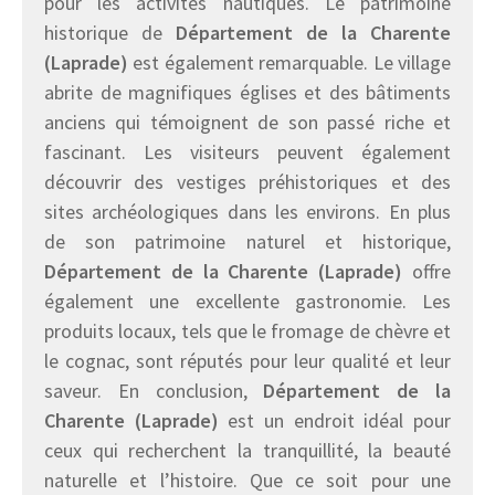
pour les activités nautiques. Le patrimoine
historique de
Département de la Charente
(Laprade)
est également remarquable. Le village
abrite de magnifiques églises et des bâtiments
anciens qui témoignent de son passé riche et
fascinant. Les visiteurs peuvent également
découvrir des vestiges préhistoriques et des
sites archéologiques dans les environs. En plus
de son patrimoine naturel et historique,
Département de la Charente (Laprade)
offre
également une excellente gastronomie. Les
produits locaux, tels que le fromage de chèvre et
le cognac, sont réputés pour leur qualité et leur
saveur. En conclusion,
Département de la
Charente (Laprade)
est un endroit idéal pour
ceux qui recherchent la tranquillité, la beauté
naturelle et l’histoire. Que ce soit pour une