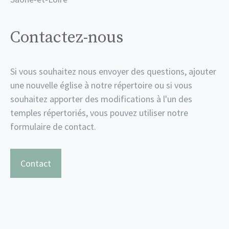
Contactez-nous
Si vous souhaitez nous envoyer des questions, ajouter
une nouvelle église à notre répertoire ou si vous
souhaitez apporter des modifications à l'un des
temples répertoriés, vous pouvez utiliser notre
formulaire de contact.
Contact