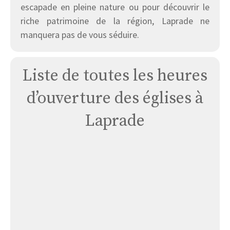
escapade en pleine nature ou pour découvrir le
riche patrimoine de la région, Laprade ne
manquera pas de vous séduire.
Liste de toutes les heures
d’ouverture des églises à
Laprade
Église
Laprade:
Sainte-
anne