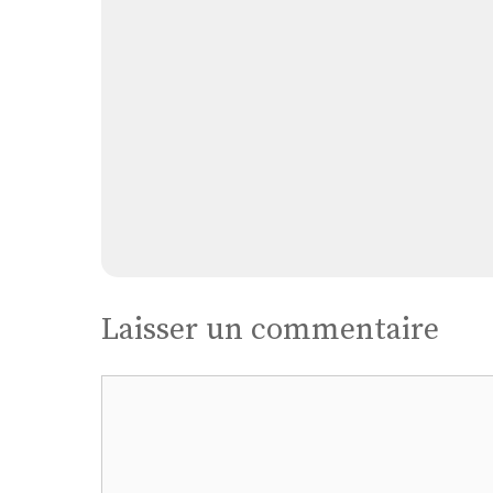
Laisser un commentaire
Commentaire