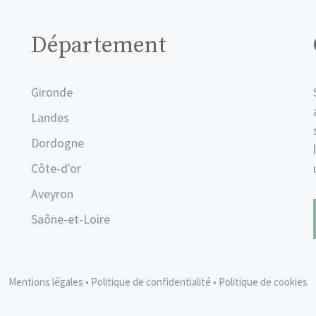
Département
Gironde
Landes
Dordogne
Côte-d'or
Aveyron
Saône-et-Loire
Mentions légales
•
Politique de confidentialité
•
Politique de cookies