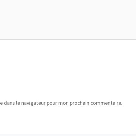
e dans le navigateur pour mon prochain commentaire.