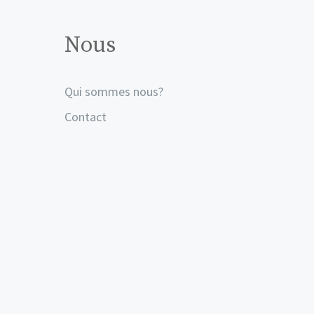
Nous
Qui sommes nous?
Contact