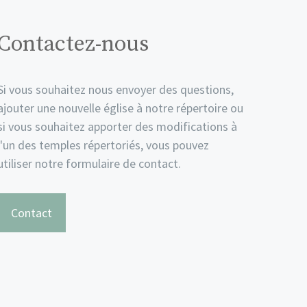
Contactez-nous
Si vous souhaitez nous envoyer des questions,
ajouter une nouvelle église à notre répertoire ou
si vous souhaitez apporter des modifications à
l'un des temples répertoriés, vous pouvez
utiliser notre formulaire de contact.
Contact