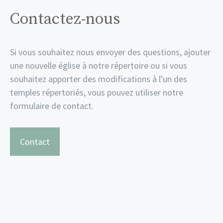
Contactez-nous
Si vous souhaitez nous envoyer des questions, ajouter
une nouvelle église à notre répertoire ou si vous
souhaitez apporter des modifications à l'un des
temples répertoriés, vous pouvez utiliser notre
formulaire de contact.
Contact