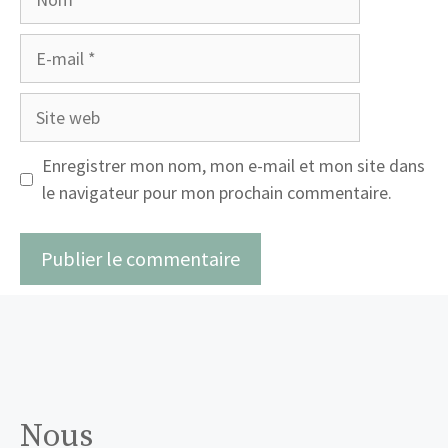
E-
mail
Site
web
Enregistrer mon nom, mon e-mail et mon site dans
le navigateur pour mon prochain commentaire.
Nous