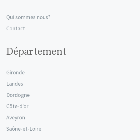
Qui sommes nous?
Contact
Département
Gironde
Landes
Dordogne
Côte-d'or
Aveyron
Saône-et-Loire