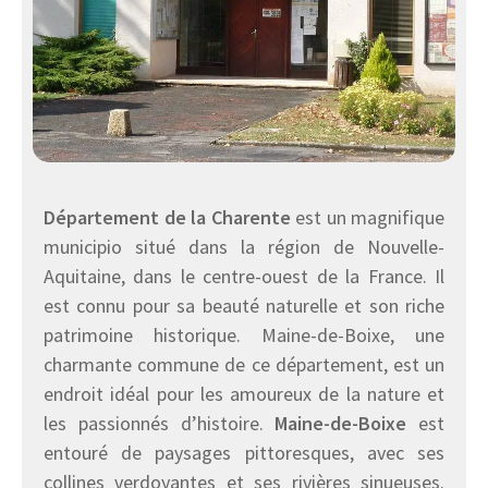
Département de la Charente
est un magnifique
municipio situé dans la région de Nouvelle-
Aquitaine, dans le centre-ouest de la France. Il
est connu pour sa beauté naturelle et son riche
patrimoine historique. Maine-de-Boixe, une
charmante commune de ce département, est un
endroit idéal pour les amoureux de la nature et
les passionnés d’histoire.
Maine-de-Boixe
est
entouré de paysages pittoresques, avec ses
collines verdoyantes et ses rivières sinueuses.