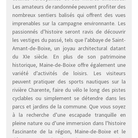
Les amateurs de randonnée peuvent profiter des
nombreux sentiers balisés qui offrent des vues
imprenables sur la campagne environnante. Les
passionnés d’histoire seront ravis de découvrir
les vestiges du passé, tels que l’abbaye de Saint-
Amant-de-Boixe, un joyau architectural datant
du XIe siècle. En plus de son patrimoine
historique, Maine-de-Boixe offre également une
variété d’activités de loisirs. Les visiteurs
peuvent pratiquer des sports nautiques sur la
rivière Charente, faire du vélo le long des pistes
cyclables ou simplement se détendre dans les
parcs et jardins de la commune. Que vous soyez
à la recherche d’une escapade tranquille en
pleine nature ou d’une immersion dans l’histoire
fascinante de la région, Maine-de-Boixe et le