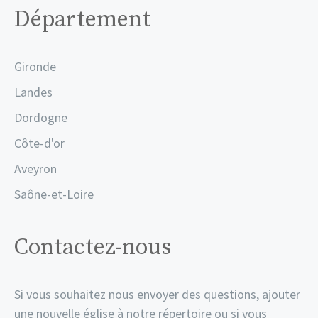
Département
Gironde
Landes
Dordogne
Côte-d'or
Aveyron
Saône-et-Loire
Contactez-nous
Si vous souhaitez nous envoyer des questions, ajouter
une nouvelle église à notre répertoire ou si vous