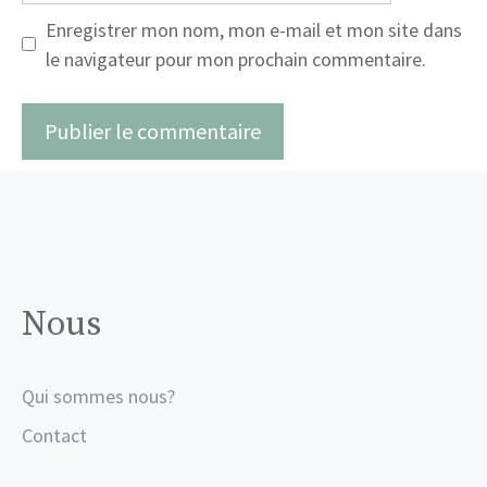
Enregistrer mon nom, mon e-mail et mon site dans
le navigateur pour mon prochain commentaire.
Nous
Qui sommes nous?
Contact