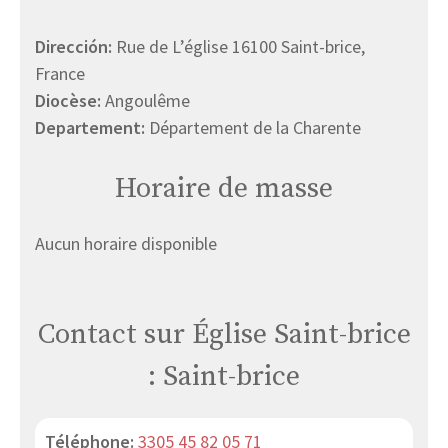
Dirección:
Rue de L’église 16100 Saint-brice,
France
Diocèse:
Angoulême
Departement:
Département de la Charente
Horaire de masse
Aucun horaire disponible
Contact sur Église Saint-brice
: Saint-brice
Téléphone:
3305 45 82 05 71