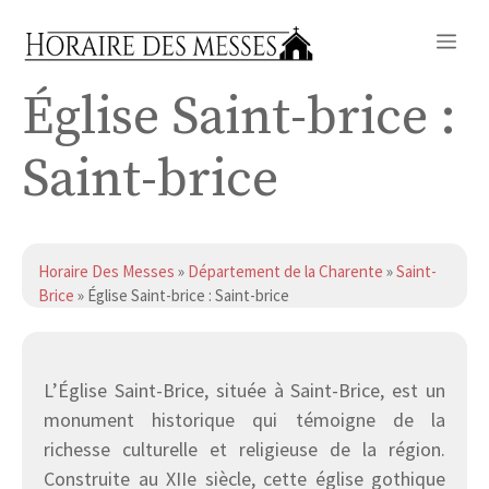
Aller
Me
au
contenu
Église Saint-brice :
Saint-brice
Horaire Des Messes
»
Département de la Charente
»
Saint-
Brice
» Église Saint-brice : Saint-brice
L’Église Saint-Brice, située à Saint-Brice, est un
monument historique qui témoigne de la
richesse culturelle et religieuse de la région.
Construite au XIIe siècle, cette église gothique