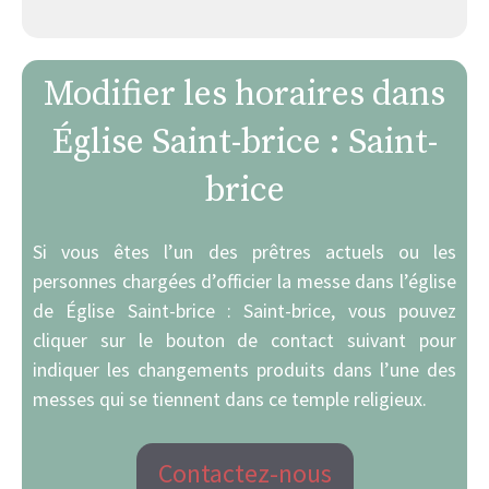
Modifier les horaires dans
Église Saint-brice : Saint-
brice
Si vous êtes l’un des prêtres actuels ou les
personnes chargées d’officier la messe dans l’église
de Église Saint-brice : Saint-brice, vous pouvez
cliquer sur le bouton de contact suivant pour
indiquer les changements produits dans l’une des
messes qui se tiennent dans ce temple religieux.
Contactez-nous