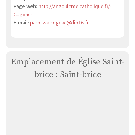
Page web:
http://angouleme.catholique.fr/-
Cognac-
E-mail:
paroisse.cognac@dio16.fr
Emplacement de Église Saint-
brice : Saint-brice