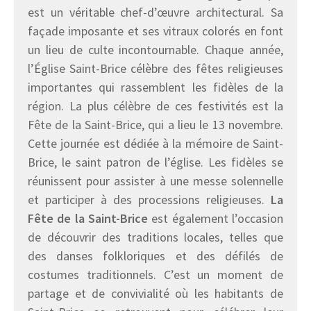
est un véritable chef-d’œuvre architectural. Sa
façade imposante et ses vitraux colorés en font
un lieu de culte incontournable. Chaque année,
l’Église Saint-Brice célèbre des fêtes religieuses
importantes qui rassemblent les fidèles de la
région. La plus célèbre de ces festivités est la
Fête de la Saint-Brice, qui a lieu le 13 novembre.
Cette journée est dédiée à la mémoire de Saint-
Brice, le saint patron de l’église. Les fidèles se
réunissent pour assister à une messe solennelle
et participer à des processions religieuses.
La
Fête de la Saint-Brice
est également l’occasion
de découvrir des traditions locales, telles que
des danses folkloriques et des défilés de
costumes traditionnels. C’est un moment de
partage et de convivialité où les habitants de