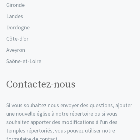
Gironde
Landes
Dordogne
Côte-d'or
Aveyron
Saône-et-Loire
Contactez-nous
Si vous souhaitez nous envoyer des questions, ajouter
une nouvelle église à notre répertoire ou si vous
souhaitez apporter des modifications à l'un des
temples répertoriés, vous pouvez utiliser notre
formulaire de contact.