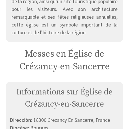
de la région, ainsi qu’un site touristique populaire
pour les visiteurs. Avec son architecture
remarquable et ses fêtes religieuses annuelles,
cette église est un symbole important de la
culture et de l’histoire de la région.
Messes en Église de
Crézancy-en-Sancerre
Informations sur Église de
Crézancy-en-Sancerre
Dirección:
18300 Crezancy En Sancerre, France
Diocèse:
Bourges