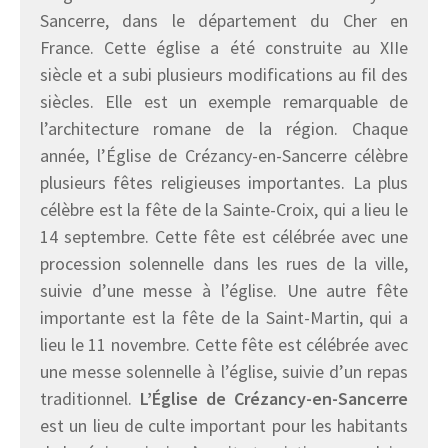
Sancerre, dans le département du Cher en
France. Cette église a été construite au XIIe
siècle et a subi plusieurs modifications au fil des
siècles. Elle est un exemple remarquable de
l’architecture romane de la région. Chaque
année, l’Église de Crézancy-en-Sancerre célèbre
plusieurs fêtes religieuses importantes. La plus
célèbre est la fête de la Sainte-Croix, qui a lieu le
14 septembre. Cette fête est célébrée avec une
procession solennelle dans les rues de la ville,
suivie d’une messe à l’église. Une autre fête
importante est la fête de la Saint-Martin, qui a
lieu le 11 novembre. Cette fête est célébrée avec
une messe solennelle à l’église, suivie d’un repas
traditionnel.
L’Église de Crézancy-en-Sancerre
est un lieu de culte important pour les habitants