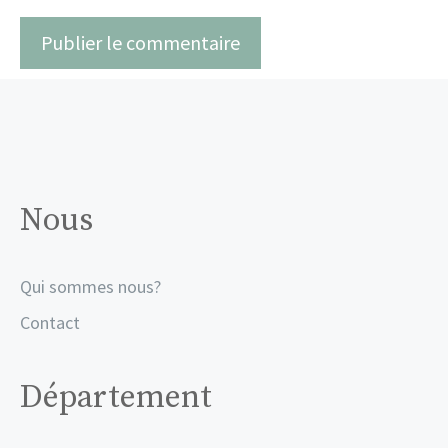
Nous
Qui sommes nous?
Contact
Département