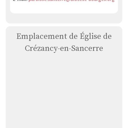
Emplacement de Église de
Crézancy-en-Sancerre