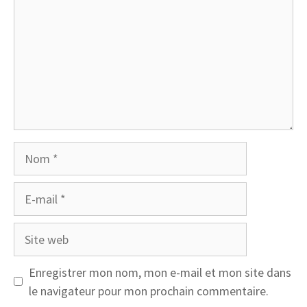
Nom
E-
mail
Site
web
Enregistrer mon nom, mon e-mail et mon site dans
le navigateur pour mon prochain commentaire.