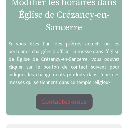
Modifier les horaires dans
Église de Crézancy-en-
Sancerre
Si vous êtes l’un des prêtres actuels ou les
personnes chargées d’officier la messe dans l’église
de Église de Crézancy-en-Sancerre, vous pouvez
cliquer sur le bouton de contact suivant pour
indiquer les changements produits dans l’une des
messes qui se tiennent dans ce temple religieux.
Contactez-nous