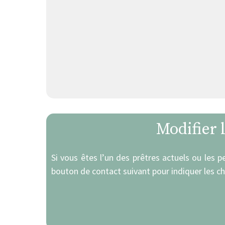
Modifier 
Si vous êtes l’un des prêtres actuels ou les p
bouton de contact suivant pour indiquer les c