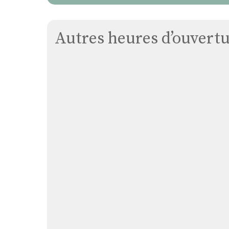
Autres heures d’ouvertur