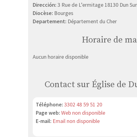
Dirección:
3 Rue de L’ermitage 18130 Dun Sur
Diocèse:
Bourges
Departement:
Département du Cher
Horaire de ma
Aucun horaire disponible
Contact sur Église de 
Téléphone:
3302 48 59 51 20
Page web:
Web non disponible
E-mail:
Email non disponible