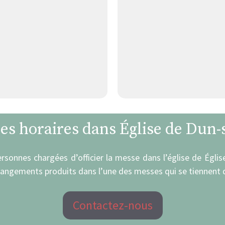
les horaires dans Église de Dun
ersonnes chargées d’officier la messe dans l’église de Égli
hangements produits dans l’une des messes qui se tiennent d
Contactez-nous