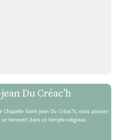
t-jean Du Créac’h
se Chapelle Saint-jean Du Créac’h, vous pouvez
 se tiennent dans ce temple religieux.