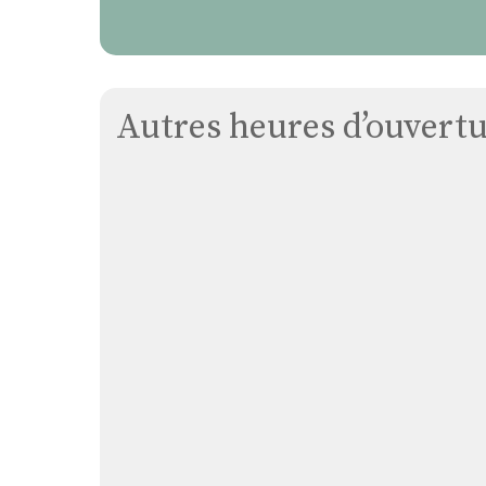
Autres heures d’ouvertur