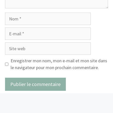
Nom
E-
mail
Site
web
Enregistrer mon nom, mon e-mail et mon site dans
le navigateur pour mon prochain commentaire.