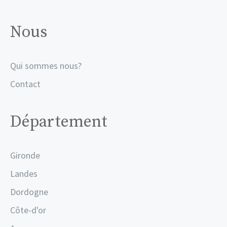
Nous
Qui sommes nous?
Contact
Département
Gironde
Landes
Dordogne
Côte-d'or