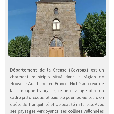
Département de la Creuse (Ceyroux)
est un
charmant municipio situé dans la région de
Nouvelle-Aquitaine, en France. Niché au cœur de
la campagne française, ce petit village offre un
cadre pittoresque et paisible pour les visiteurs en
quête de tranquillité et de beauté naturelle. Avec
ses paysages verdoyants, ses collines vallonnées