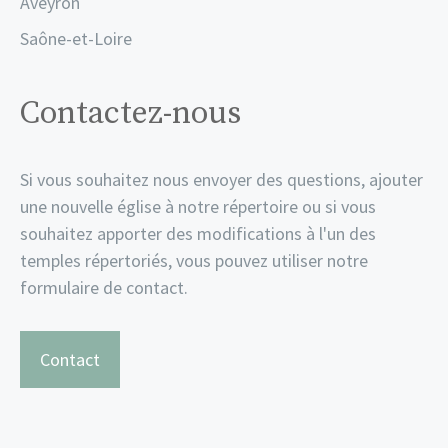
Aveyron
Saône-et-Loire
Contactez-nous
Si vous souhaitez nous envoyer des questions, ajouter
une nouvelle église à notre répertoire ou si vous
souhaitez apporter des modifications à l'un des
temples répertoriés, vous pouvez utiliser notre
formulaire de contact.
Contact