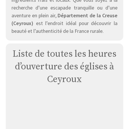
recherche d’une escapade tranquille ou d’une
aventure en plein air,
Département de la Creuse
(Ceyroux)
est l’endroit idéal pour découvrir la
beauté et l’authenticité de la France rurale.
Liste de toutes les heures
d’ouverture des églises à
Ceyroux
Église
à
Ceyroux