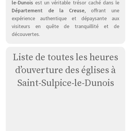
le-Dunois
est un véritable trésor caché dans le
Département de la Creuse
, offrant une
expérience authentique et dépaysante aux
visiteurs en quête de tranquillité et de
découvertes.
Liste de toutes les heures
d’ouverture des églises à
Saint-Sulpice-le-Dunois
Église
à
Saint
Sulpice
Le