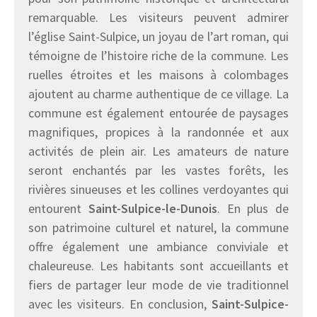
remarquable. Les visiteurs peuvent admirer
l’église Saint-Sulpice, un joyau de l’art roman, qui
témoigne de l’histoire riche de la commune. Les
ruelles étroites et les maisons à colombages
ajoutent au charme authentique de ce village. La
commune est également entourée de paysages
magnifiques, propices à la randonnée et aux
activités de plein air. Les amateurs de nature
seront enchantés par les vastes forêts, les
rivières sinueuses et les collines verdoyantes qui
entourent
Saint-Sulpice-le-Dunois
. En plus de
son patrimoine culturel et naturel, la commune
offre également une ambiance conviviale et
chaleureuse. Les habitants sont accueillants et
fiers de partager leur mode de vie traditionnel
avec les visiteurs. En conclusion,
Saint-Sulpice-