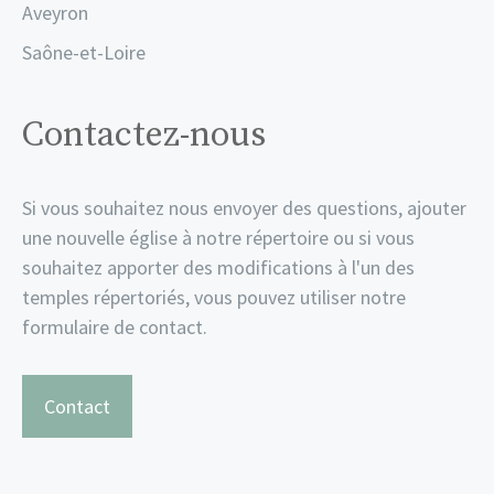
Aveyron
Saône-et-Loire
Contactez-nous
Si vous souhaitez nous envoyer des questions, ajouter
une nouvelle église à notre répertoire ou si vous
souhaitez apporter des modifications à l'un des
temples répertoriés, vous pouvez utiliser notre
formulaire de contact.
Contact