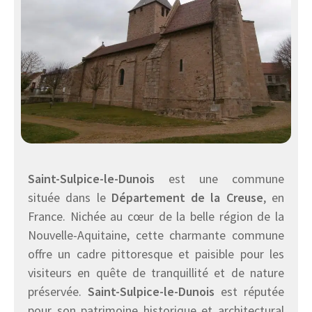
Saint-Sulpice-le-Dunois
est une commune
située dans le
Département de la Creuse
, en
France. Nichée au cœur de la belle région de la
Nouvelle-Aquitaine, cette charmante commune
offre un cadre pittoresque et paisible pour les
visiteurs en quête de tranquillité et de nature
préservée.
Saint-Sulpice-le-Dunois
est réputée
pour son patrimoine historique et architectural