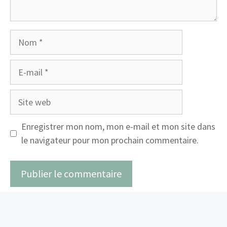
Nom
E-
mail
Site
web
Enregistrer mon nom, mon e-mail et mon site dans
le navigateur pour mon prochain commentaire.