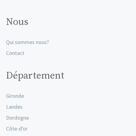
Nous
Qui sommes nous?
Contact
Département
Gironde
Landes
Dordogne
Côte-d'or