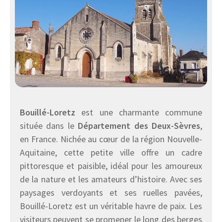
Bouillé-Loretz
est une charmante commune
située dans le
Département des Deux-Sèvres
,
en France. Nichée au cœur de la région Nouvelle-
Aquitaine, cette petite ville offre un cadre
pittoresque et paisible, idéal pour les amoureux
de la nature et les amateurs d’histoire. Avec ses
paysages verdoyants et ses ruelles pavées,
Bouillé-Loretz est un véritable havre de paix. Les
visiteurs peuvent se promener le long des berges