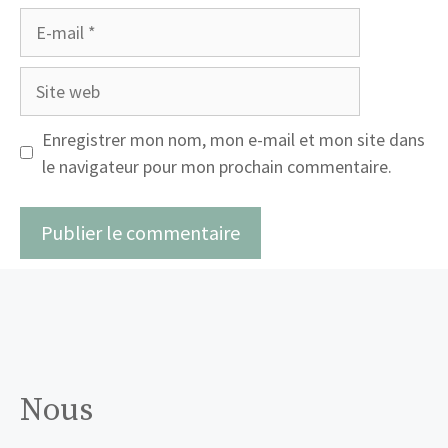
E-
mail
Site
web
Enregistrer mon nom, mon e-mail et mon site dans
le navigateur pour mon prochain commentaire.
Nous