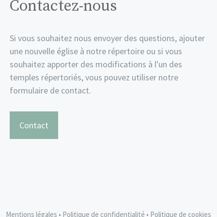
Contactez-nous
Si vous souhaitez nous envoyer des questions, ajouter
une nouvelle église à notre répertoire ou si vous
souhaitez apporter des modifications à l'un des
temples répertoriés, vous pouvez utiliser notre
formulaire de contact.
Contact
Mentions légales
•
Politique de confidentialité
•
Politique de cookies