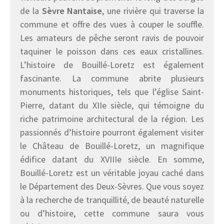
de la
Sèvre Nantaise
, une rivière qui traverse la
commune et offre des vues à couper le souffle.
Les amateurs de pêche seront ravis de pouvoir
taquiner le poisson dans ces eaux cristallines.
L’histoire de Bouillé-Loretz est également
fascinante. La commune abrite plusieurs
monuments historiques, tels que l’église Saint-
Pierre, datant du XIIe siècle, qui témoigne du
riche patrimoine architectural de la région. Les
passionnés d’histoire pourront également visiter
le Château de Bouillé-Loretz, un magnifique
édifice datant du XVIIIe siècle. En somme,
Bouillé-Loretz est un véritable joyau caché dans
le Département des Deux-Sèvres. Que vous soyez
à la recherche de tranquillité, de beauté naturelle
ou d’histoire, cette commune saura vous