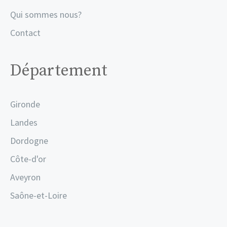
Qui sommes nous?
Contact
Département
Gironde
Landes
Dordogne
Côte-d'or
Aveyron
Saône-et-Loire