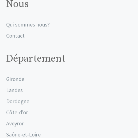
Nous
Qui sommes nous?
Contact
Département
Gironde
Landes
Dordogne
Côte-d'or
Aveyron
Saône-et-Loire