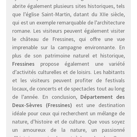
abrite également plusieurs sites historiques, tels
que l’église Saint-Martin, datant du XIIe siècle,
qui est un exemple remarquable de l’architecture
romane. Les visiteurs peuvent également visiter
le château de Fressines, qui offre une vue
imprenable sur la campagne environnante. En
plus de son patrimoine naturel et historique,
Fressines
propose également une variété
d’activités culturelles et de loisirs. Les habitants
et les visiteurs peuvent profiter de festivals
locaux, de concerts et de spectacles tout au long
de l’année. En conclusion,
Département des
Deux-Sèvres (Fressines)
est une destination
idéale pour ceux qui recherchent un mélange de
nature, d’histoire et de culture. Que vous soyez
un amoureux de la nature, un passionné