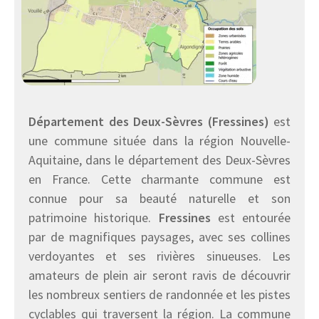
Département des Deux-Sèvres (Fressines)
est
une commune située dans la région Nouvelle-
Aquitaine, dans le département des Deux-Sèvres
en France. Cette charmante commune est
connue pour sa beauté naturelle et son
patrimoine historique.
Fressines
est entourée
par de magnifiques paysages, avec ses collines
verdoyantes et ses rivières sinueuses. Les
amateurs de plein air seront ravis de découvrir
les nombreux sentiers de randonnée et les pistes
cyclables qui traversent la région. La commune