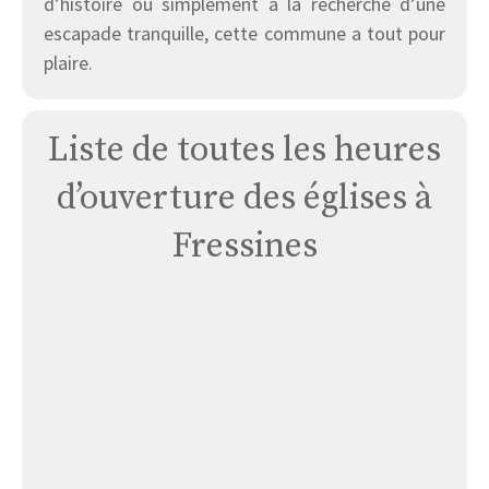
d’histoire ou simplement à la recherche d’une
escapade tranquille, cette commune a tout pour
plaire.
Liste de toutes les heures
d’ouverture des églises à
Fressines
Église
Fressines