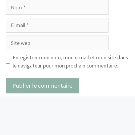
Nom
E-
mail
Site
web
Enregistrer mon nom, mon e-mail et mon site dans
le navigateur pour mon prochain commentaire.