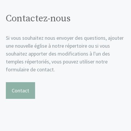
Contactez-nous
Si vous souhaitez nous envoyer des questions, ajouter
une nouvelle église à notre répertoire ou si vous
souhaitez apporter des modifications à l'un des
temples répertoriés, vous pouvez utiliser notre
formulaire de contact.
Contact