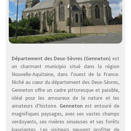
Département des Deux-Sèvres (Genneton)
est
un charmant municipio situé dans la région
Nouvelle-Aquitaine, dans l’ouest de la France.
Niché au cœur du département des Deux-Sèvres,
Genneton offre un cadre pittoresque et paisible,
idéal pour les amoureux de la nature et les
amateurs d’histoire.
Genneton
est entouré de
magnifiques paysages, avec ses vastes champs
verdoyants, ses rivières sinueuses et ses forêts
luxuriantes. Les visiteurs peuvent profiter de