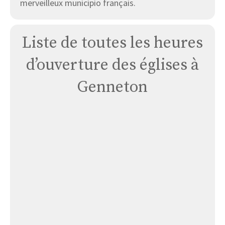
merveilleux municipio français.
Liste de toutes les heures
d’ouverture des églises à
Genneton
Église
Genneton