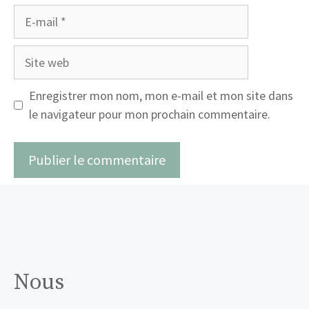
E-
mail
Site
web
Enregistrer mon nom, mon e-mail et mon site dans
le navigateur pour mon prochain commentaire.
Nous