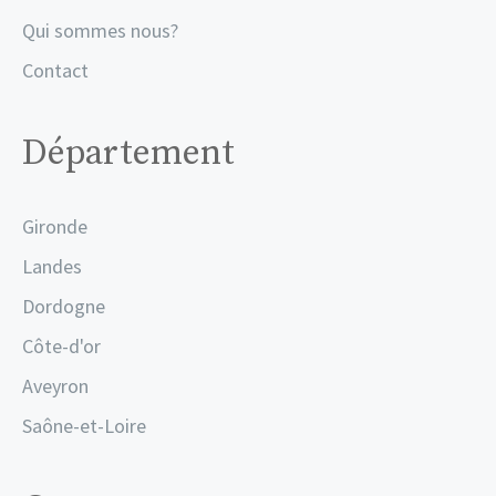
Qui sommes nous?
Contact
Département
Gironde
Landes
Dordogne
Côte-d'or
Aveyron
Saône-et-Loire