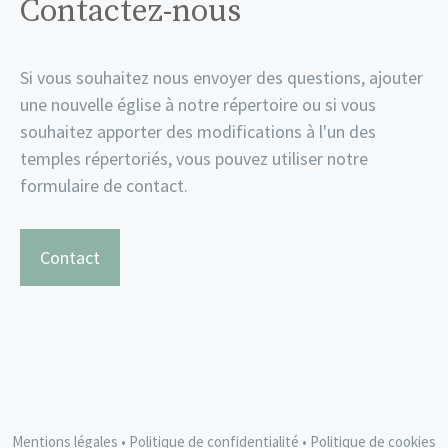
Contactez-nous
Si vous souhaitez nous envoyer des questions, ajouter
une nouvelle église à notre répertoire ou si vous
souhaitez apporter des modifications à l'un des
temples répertoriés, vous pouvez utiliser notre
formulaire de contact.
Contact
Mentions légales
•
Politique de confidentialité
•
Politique de cookies