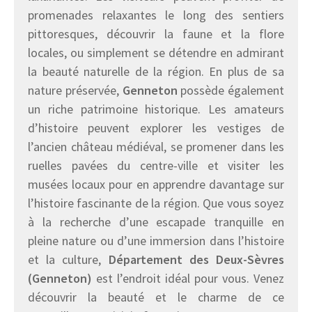
promenades relaxantes le long des sentiers
pittoresques, découvrir la faune et la flore
locales, ou simplement se détendre en admirant
la beauté naturelle de la région. En plus de sa
nature préservée,
Genneton
possède également
un riche patrimoine historique. Les amateurs
d’histoire peuvent explorer les vestiges de
l’ancien château médiéval, se promener dans les
ruelles pavées du centre-ville et visiter les
musées locaux pour en apprendre davantage sur
l’histoire fascinante de la région. Que vous soyez
à la recherche d’une escapade tranquille en
pleine nature ou d’une immersion dans l’histoire
et la culture,
Département des Deux-Sèvres
(Genneton)
est l’endroit idéal pour vous. Venez
découvrir la beauté et le charme de ce