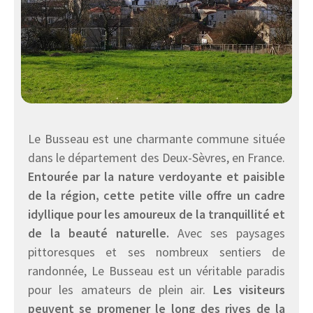
Le Busseau est une charmante commune située
dans le département des Deux-Sèvres, en France.
Entourée par la nature verdoyante et paisible
de la région, cette petite ville offre un cadre
idyllique pour les amoureux de la tranquillité et
de la beauté naturelle.
Avec ses paysages
pittoresques et ses nombreux sentiers de
randonnée, Le Busseau est un véritable paradis
pour les amateurs de plein air.
Les visiteurs
peuvent se promener le long des rives de la