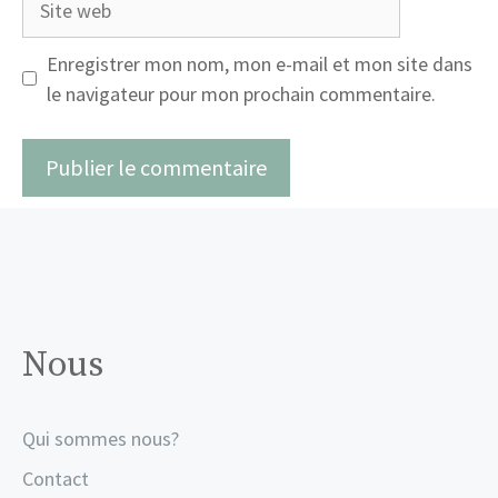
web
Enregistrer mon nom, mon e-mail et mon site dans
le navigateur pour mon prochain commentaire.
Nous
Qui sommes nous?
Contact