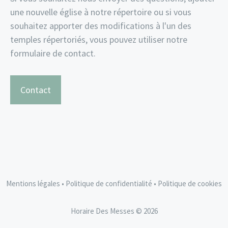
une nouvelle église à notre répertoire ou si vous
souhaitez apporter des modifications à l'un des
temples répertoriés, vous pouvez utiliser notre
formulaire de contact.
Contact
Mentions légales
•
Politique de confidentialité
•
Politique de cookies
Horaire Des Messes © 2026