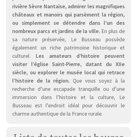
rivière Sèvre Nantaise, admirer les magnifiques
châteaux et manoirs qui parsèment la région,
ou simplement se détendre dans l’un des
nombreux parcs et jardins de la ville.
En plus de
sa nature préservée, Le Busseau possède
également un riche patrimoine historique et
culturel.
Les amateurs d’histoire peuvent
visiter l’église Saint-Pierre, datant du XIIe
siècle, ou explorer le musée local qui retrace
l’histoire de la région.
Que vous soyez à la
recherche d’une escapade tranquille ou d’une
immersion dans l’histoire et la culture, Le
Busseau est l’endroit idéal pour découvrir le
charme authentique de la France rurale.