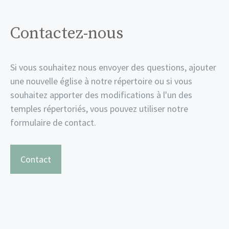
Contactez-nous
Si vous souhaitez nous envoyer des questions, ajouter
une nouvelle église à notre répertoire ou si vous
souhaitez apporter des modifications à l'un des
temples répertoriés, vous pouvez utiliser notre
formulaire de contact.
Contact