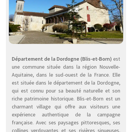
Département de la Dordogne (Blis-et-Born)
est
une commune située dans la région Nouvelle-
Aquitaine, dans le sud-ouest de la France. Elle
est située dans le département de la Dordogne,
qui est connu pour sa beauté naturelle et son
riche patrimoine historique. Blis-et-Born est un
charmant village qui offre aux visiteurs une
expérience authentique de la campagne
française. Avec ses paysages pittoresques, ses
collines verdoyantes et ses rivières sinueuses,