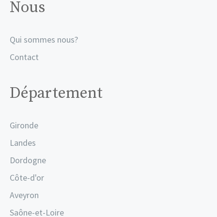
Nous
Qui sommes nous?
Contact
Département
Gironde
Landes
Dordogne
Côte-d'or
Aveyron
Saône-et-Loire