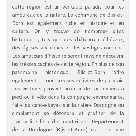
cette région est un véritable paradis pour les
amoureux de la nature. La commune de Blis-et-
Born est également riche en histoire et en
culture. On y trouve de nombreux sites
historiques, tels que des châteaux médiévaux,
des églises anciennes et des vestiges romains.
Les amateurs d’histoire seront ravis de découvrir
les trésors cachés de cette région. En plus de son
patrimoine historique, Blis-et-Born offre
également de nombreuses activités de plein air.
Les visiteurs peuvent profiter de randonnées à
pied ou à vélo dans la campagne environnante,
faire du canoë-kayak sur la rivière Dordogne ou
simplement se détendre et profiter de la
tranquillité de ce charmant village.
Département
de la Dordogne (Blis-et-Born)
est donc une