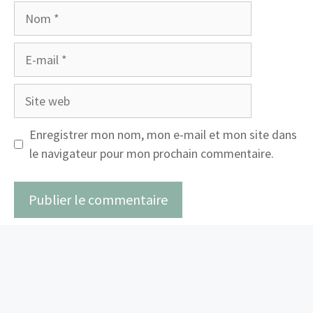
Nom
E-
mail
Site
web
Enregistrer mon nom, mon e-mail et mon site dans
le navigateur pour mon prochain commentaire.