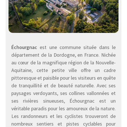
Échourgnac
est une commune située dans le
département de la Dordogne, en France. Nichée
au cœur de la magnifique région de la Nouvelle-
Aquitaine, cette petite ville offre un cadre
pittoresque et paisible pour les visiteurs en quête
de tranquillité et de beauté naturelle. Avec ses
paysages verdoyants, ses collines vallonnées et
ses rivières sinueuses, Échourgnac est un
véritable paradis pour les amoureux de la nature.
Les randonneurs et les cyclistes trouveront de
nombreux sentiers et pistes cyclables pour