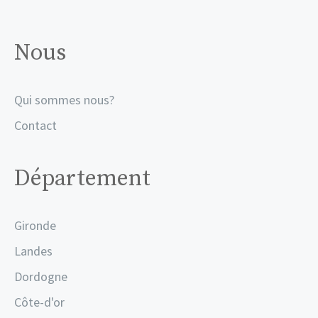
Nous
Qui sommes nous?
Contact
Département
Gironde
Landes
Dordogne
Côte-d'or