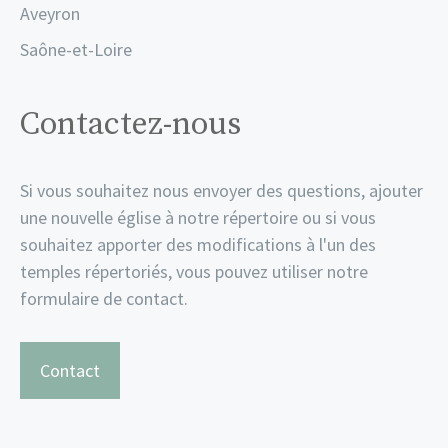
Aveyron
Saône-et-Loire
Contactez-nous
Si vous souhaitez nous envoyer des questions, ajouter
une nouvelle église à notre répertoire ou si vous
souhaitez apporter des modifications à l'un des
temples répertoriés, vous pouvez utiliser notre
formulaire de contact.
Contact