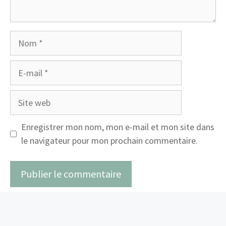
Nom
E-
mail
Site
web
Enregistrer mon nom, mon e-mail et mon site dans
le navigateur pour mon prochain commentaire.