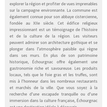
explorer la région et profiter de vues imprenables
sur la campagne environnante. La commune est
également connue pour son abbaye cistercienne,
fondée au XIIe siècle. Cet édifice religieux
impressionnant est un témoignage de l’histoire
et de la culture de la région. Les visiteurs
peuvent admirer son architecture gothique et se
plonger dans l’atmosphère paisible qui règne
dans ses murs. En plus de son patrimoine
historique, Échourgnac offre également une
gastronomie riche et savoureuse. Les produits
locaux, tels que le foie gras et les truffes, sont
mis à l’honneur dans les nombreux restaurants
et marchés de la ville. Que vous soyez à la
recherche d’une escapade tranquille ou d’une
immersion dans la culture française, Échourgnac
est une destination idéale à découvrir.