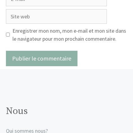
mail
Site
web
Enregistrer mon nom, mon e-mail et mon site dans
le navigateur pour mon prochain commentaire.
Nous
Qui sommes nous?