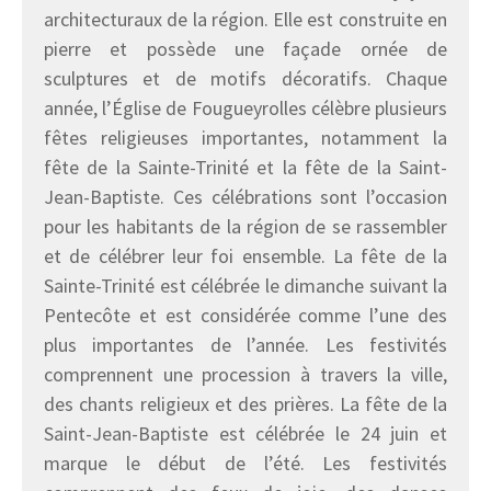
architecturaux de la région. Elle est construite en
pierre et possède une façade ornée de
sculptures et de motifs décoratifs. Chaque
année, l’Église de Fougueyrolles célèbre plusieurs
fêtes religieuses importantes, notamment la
fête de la Sainte-Trinité et la fête de la Saint-
Jean-Baptiste. Ces célébrations sont l’occasion
pour les habitants de la région de se rassembler
et de célébrer leur foi ensemble. La fête de la
Sainte-Trinité est célébrée le dimanche suivant la
Pentecôte et est considérée comme l’une des
plus importantes de l’année. Les festivités
comprennent une procession à travers la ville,
des chants religieux et des prières. La fête de la
Saint-Jean-Baptiste est célébrée le 24 juin et
marque le début de l’été. Les festivités