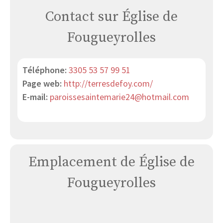
Contact sur Église de
Fougueyrolles
Téléphone:
3305 53 57 99 51
Page web:
http://terresdefoy.com/
E-mail:
paroissesaintemarie24@hotmail.com
Emplacement de Église de
Fougueyrolles