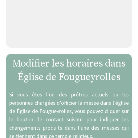
Modifier les horaires dans
Église de Fougueyrolles
Si vous êtes l’un des prêtres actuels ou les
personnes chargées d’officier la messe dans l’église
de Église de Fougueyrolles, vous pouvez cliquer sur
le bouton de contact suivant pour indiquer les
changements produits dans l’une des messes qui
se tiennent dans ce temple religieux.