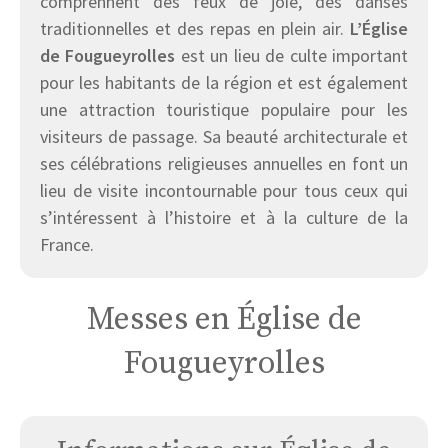
comprennent des feux de joie, des danses
traditionnelles et des repas en plein air.
L’Église
de Fougueyrolles
est un lieu de culte important
pour les habitants de la région et est également
une attraction touristique populaire pour les
visiteurs de passage. Sa beauté architecturale et
ses célébrations religieuses annuelles en font un
lieu de visite incontournable pour tous ceux qui
s’intéressent à l’histoire et à la culture de la
France.
Messes en Église de
Fougueyrolles