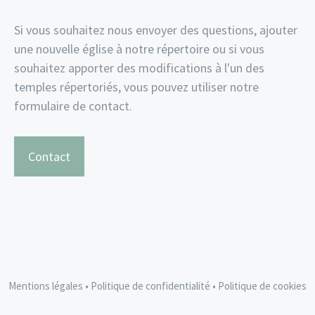
Si vous souhaitez nous envoyer des questions, ajouter
une nouvelle église à notre répertoire ou si vous
souhaitez apporter des modifications à l'un des
temples répertoriés, vous pouvez utiliser notre
formulaire de contact.
Contact
Mentions légales
•
Politique de confidentialité
•
Politique de cookies