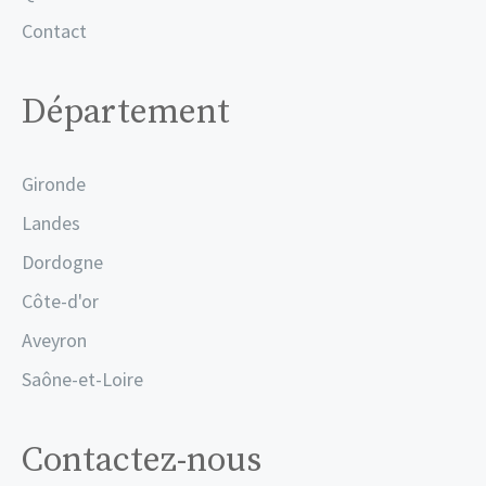
Contact
Département
Gironde
Landes
Dordogne
Côte-d'or
Aveyron
Saône-et-Loire
Contactez-nous