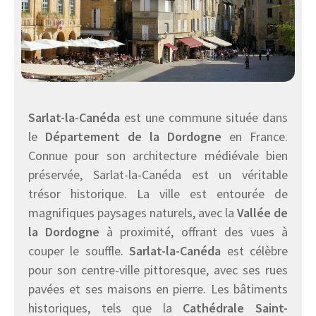
Sarlat-la-Canéda
est une commune située dans
le
Département de la Dordogne
en France.
Connue pour son architecture médiévale bien
préservée, Sarlat-la-Canéda est un véritable
trésor historique. La ville est entourée de
magnifiques paysages naturels, avec la
Vallée de
la Dordogne
à proximité, offrant des vues à
couper le souffle.
Sarlat-la-Canéda
est célèbre
pour son centre-ville pittoresque, avec ses rues
pavées et ses maisons en pierre. Les bâtiments
historiques, tels que la
Cathédrale Saint-