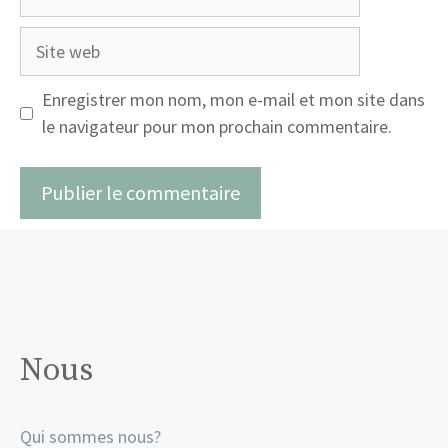
mail
Site
web
Enregistrer mon nom, mon e-mail et mon site dans
le navigateur pour mon prochain commentaire.
Nous
Qui sommes nous?