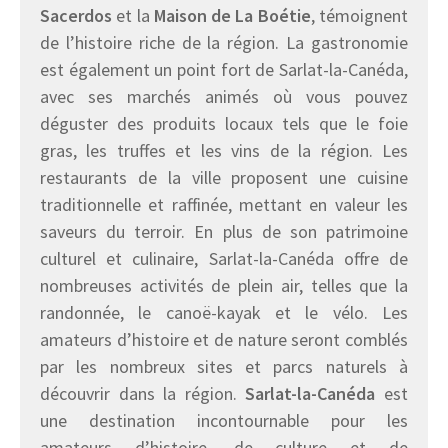
Sacerdos
et la
Maison de La Boétie
, témoignent
de l’histoire riche de la région. La gastronomie
est également un point fort de Sarlat-la-Canéda,
avec ses marchés animés où vous pouvez
déguster des produits locaux tels que le foie
gras, les truffes et les vins de la région. Les
restaurants de la ville proposent une cuisine
traditionnelle et raffinée, mettant en valeur les
saveurs du terroir. En plus de son patrimoine
culturel et culinaire, Sarlat-la-Canéda offre de
nombreuses activités de plein air, telles que la
randonnée, le canoë-kayak et le vélo. Les
amateurs d’histoire et de nature seront comblés
par les nombreux sites et parcs naturels à
découvrir dans la région.
Sarlat-la-Canéda
est
une destination incontournable pour les
amateurs d’histoire, de culture et de