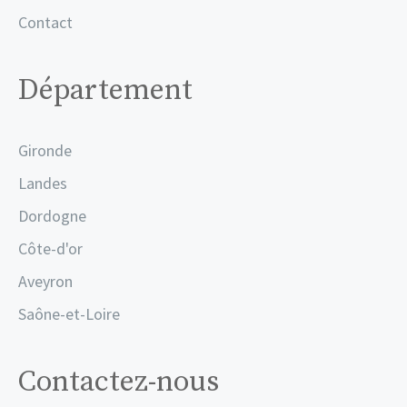
Contact
Département
Gironde
Landes
Dordogne
Côte-d'or
Aveyron
Saône-et-Loire
Contactez-nous