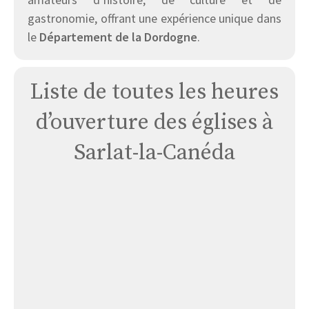
gastronomie, offrant une expérience unique dans
le
Département de la Dordogne
.
Liste de toutes les heures
d’ouverture des églises à
Sarlat-la-Canéda
Église
Temniac