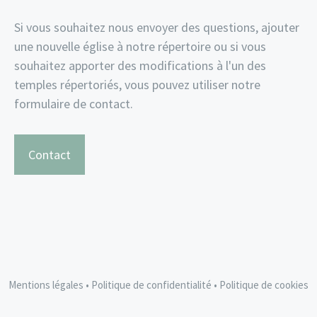
Si vous souhaitez nous envoyer des questions, ajouter
une nouvelle église à notre répertoire ou si vous
souhaitez apporter des modifications à l'un des
temples répertoriés, vous pouvez utiliser notre
formulaire de contact.
Contact
Mentions légales
•
Politique de confidentialité
•
Politique de cookies