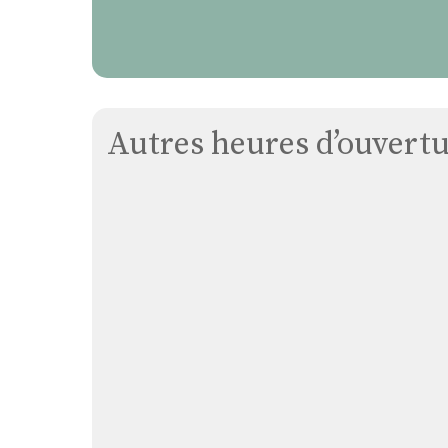
Autres heures d’ouvertur