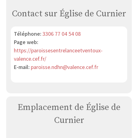
Contact sur Église de Curnier
Téléphone:
3306 77 04 54 08
Page web:
https://paroissesentrelanceetventoux-
valence.cef.fr/
E-mail:
paroisse.ndhn@valence.cef.fr
Emplacement de Église de
Curnier