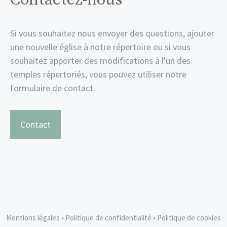
Si vous souhaitez nous envoyer des questions, ajouter
une nouvelle église à notre répertoire ou si vous
souhaitez apporter des modifications à l'un des
temples répertoriés, vous pouvez utiliser notre
formulaire de contact.
Contact
Mentions légales
•
Politique de confidentialité
•
Politique de cookies