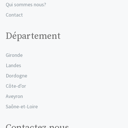
Qui sommes nous?
Contact
Département
Gironde
Landes
Dordogne
Côte-d'or
Aveyron
Saône-et-Loire
Contactez-nous