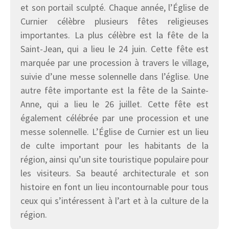
et son portail sculpté. Chaque année, l’Église de
Curnier célèbre plusieurs fêtes religieuses
importantes. La plus célèbre est la fête de la
Saint-Jean, qui a lieu le 24 juin. Cette fête est
marquée par une procession à travers le village,
suivie d’une messe solennelle dans l’église. Une
autre fête importante est la fête de la Sainte-
Anne, qui a lieu le 26 juillet. Cette fête est
également célébrée par une procession et une
messe solennelle. L’Église de Curnier est un lieu
de culte important pour les habitants de la
région, ainsi qu’un site touristique populaire pour
les visiteurs. Sa beauté architecturale et son
histoire en font un lieu incontournable pour tous
ceux qui s’intéressent à l’art et à la culture de la
région.