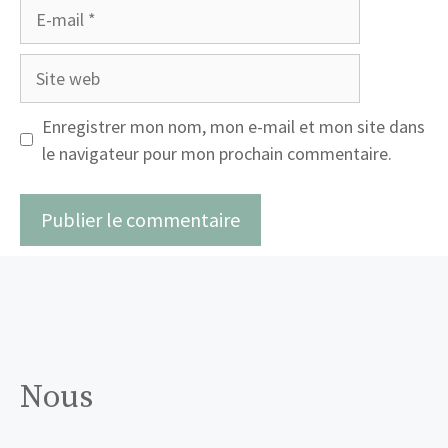
E-
mail
Site
web
Enregistrer mon nom, mon e-mail et mon site dans
le navigateur pour mon prochain commentaire.
Nous