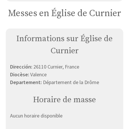
Messes en Église de Curnier
Informations sur Église de
Curnier
Dirección:
26110 Curnier, France
Diocèse:
Valence
Departement:
Département de la Drôme
Horaire de masse
Aucun horaire disponible