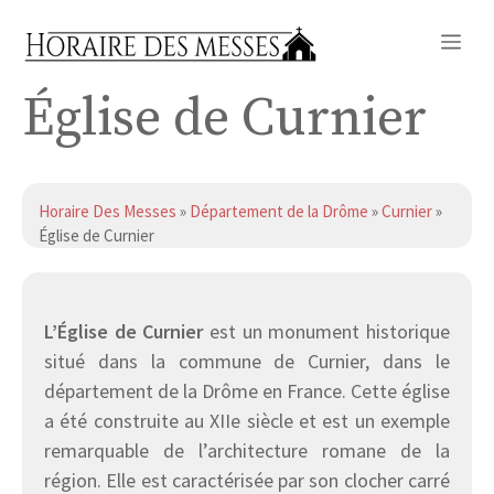
Aller
Me
au
contenu
Église de Curnier
Horaire Des Messes
»
Département de la Drôme
»
Curnier
»
Église de Curnier
L’Église de Curnier
est un monument historique
situé dans la commune de Curnier, dans le
département de la Drôme en France. Cette église
a été construite au XIIe siècle et est un exemple
remarquable de l’architecture romane de la
région. Elle est caractérisée par son clocher carré