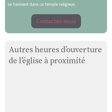
se tiennent dans ce temple religieux.
Contactez-nous
Autres heures d’ouverture
de l’église à proximité
Église
de
Solérieux