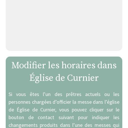
Modifier les horaires dans
Église de Curnier
Si vous êtes l’un des prêtres actuels ou les
personnes chargées d’officier la messe dans l’église
de Église de Curnier, vous pouvez cliquer sur le
bouton de contact suivant pour indiquer les
changements produits dans l’une des messes qui