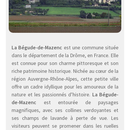
La Bégude-de-Mazenc
est une commune située
dans le département de la Drôme, en France. Elle
est connue pour son charme pittoresque et son
riche patrimoine historique. Nichée au cœur de la
région Auvergne-Rhône-Alpes, cette petite ville
offre un cadre idyllique pour les amoureux de la
nature et les passionnés d’histoire.
La Bégude-
de-Mazenc
est entourée de paysages
magnifiques, avec ses collines verdoyantes et
ses champs de lavande à perte de vue. Les
visiteurs peuvent se promener dans les ruelles