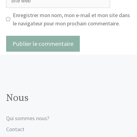
web
Enregistrer mon nom, mon e-mail et mon site dans
le navigateur pour mon prochain commentaire.
Nous
Qui sommes nous?
Contact