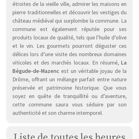
étroites de la vieille ville, admirer les maisons en
pierre traditionnelles et découvrir les vestiges du
château médiéval qui surplombe la commune. La
commune est également réputée pour ses
produits locaux de qualité, tels que l’huile d’olive
et le vin. Les gourmets pourront déguster ces
délices lors d’une visite des nombreux domaines
viticoles et des marchés locaux. En résumé,
La
Bégude-de-Mazenc
est un véritable joyau de la
Drôme, offrant un mélange parfait entre nature
préservée et patrimoine historique. Que vous
soyez en quête de tranquillité ou d’aventure,
cette commune saura vous séduire par son
authenticité et son charme intemporel.
Liste de toutes les heures