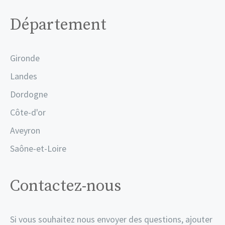
Département
Gironde
Landes
Dordogne
Côte-d'or
Aveyron
Saône-et-Loire
Contactez-nous
Si vous souhaitez nous envoyer des questions, ajouter