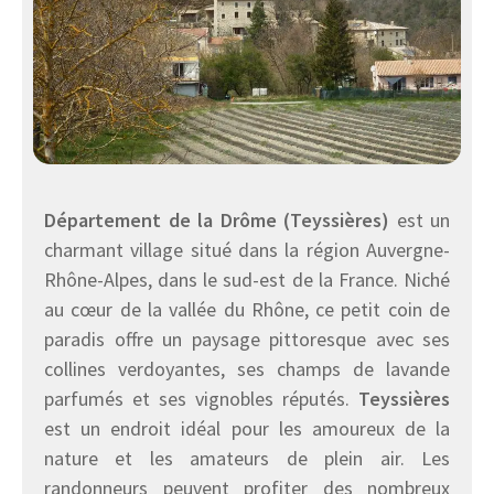
Département de la Drôme (Teyssières)
est un
charmant village situé dans la région Auvergne-
Rhône-Alpes, dans le sud-est de la France. Niché
au cœur de la vallée du Rhône, ce petit coin de
paradis offre un paysage pittoresque avec ses
collines verdoyantes, ses champs de lavande
parfumés et ses vignobles réputés.
Teyssières
est un endroit idéal pour les amoureux de la
nature et les amateurs de plein air. Les
randonneurs peuvent profiter des nombreux