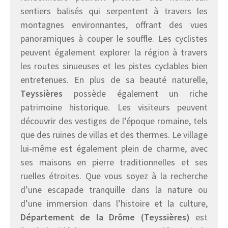
sentiers balisés qui serpentent à travers les
montagnes environnantes, offrant des vues
panoramiques à couper le souffle. Les cyclistes
peuvent également explorer la région à travers
les routes sinueuses et les pistes cyclables bien
entretenues. En plus de sa beauté naturelle,
Teyssières
possède également un riche
patrimoine historique. Les visiteurs peuvent
découvrir des vestiges de l’époque romaine, tels
que des ruines de villas et des thermes. Le village
lui-même est également plein de charme, avec
ses maisons en pierre traditionnelles et ses
ruelles étroites. Que vous soyez à la recherche
d’une escapade tranquille dans la nature ou
d’une immersion dans l’histoire et la culture,
Département de la Drôme (Teyssières)
est