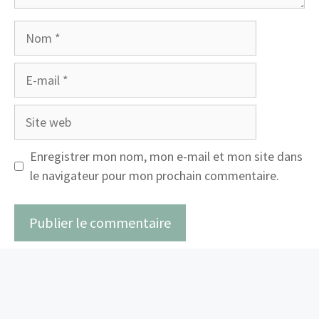
Nom
E-
mail
Site
web
Enregistrer mon nom, mon e-mail et mon site dans
le navigateur pour mon prochain commentaire.