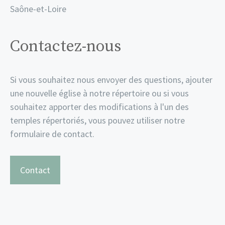
Saône-et-Loire
Contactez-nous
Si vous souhaitez nous envoyer des questions, ajouter
une nouvelle église à notre répertoire ou si vous
souhaitez apporter des modifications à l'un des
temples répertoriés, vous pouvez utiliser notre
formulaire de contact.
Contact