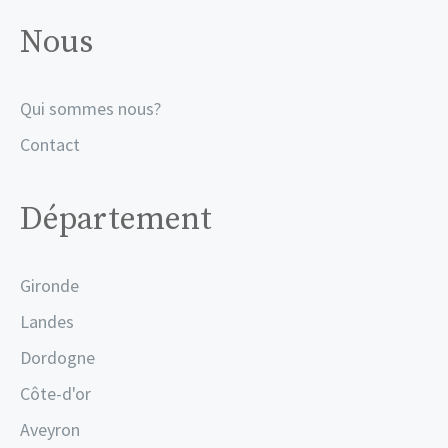
Nous
Qui sommes nous?
Contact
Département
Gironde
Landes
Dordogne
Côte-d'or
Aveyron