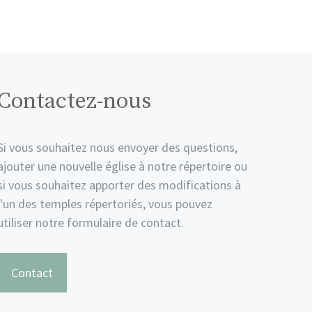
Contactez-nous
Si vous souhaitez nous envoyer des questions,
ajouter une nouvelle église à notre répertoire ou
si vous souhaitez apporter des modifications à
l'un des temples répertoriés, vous pouvez
utiliser notre formulaire de contact.
Contact