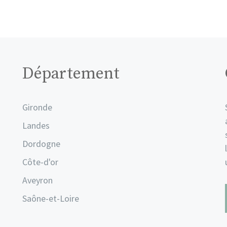
Département
Gironde
Landes
Dordogne
Côte-d'or
Aveyron
Saône-et-Loire