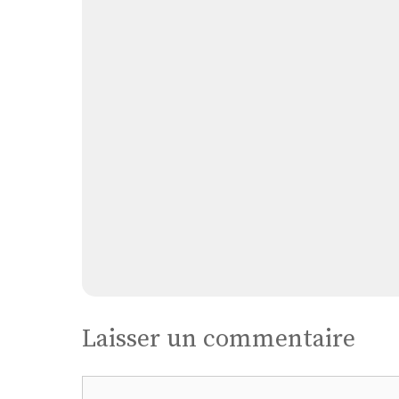
Laisser un commentaire
Commentaire