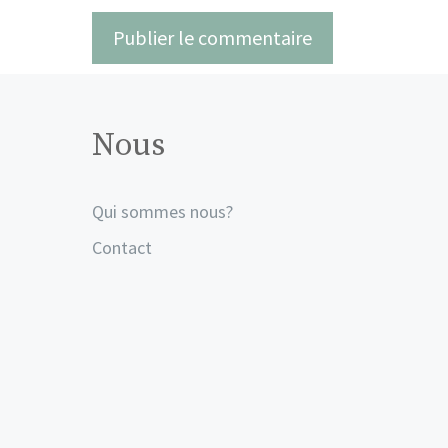
Nous
Qui sommes nous?
Contact