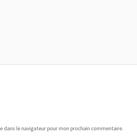
e dans le navigateur pour mon prochain commentaire.