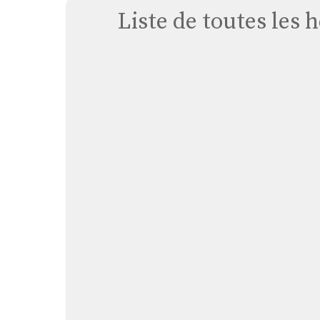
Liste de toutes les 