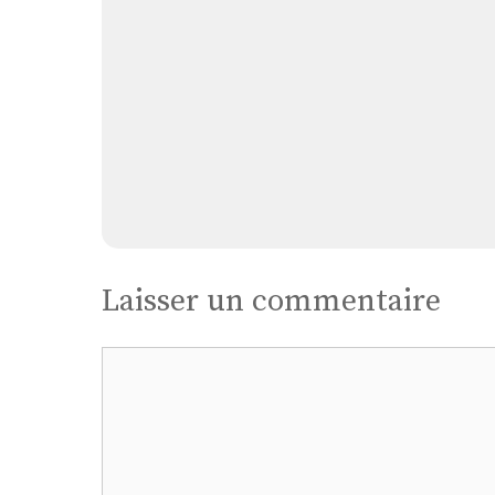
Laisser un commentaire
Commentaire