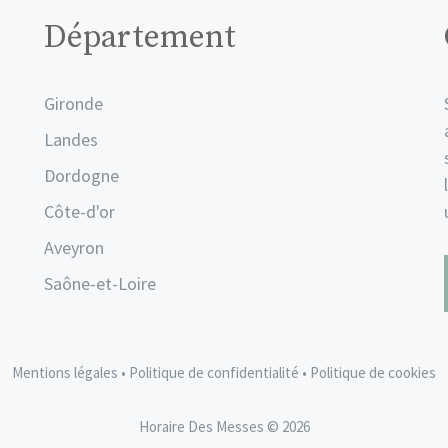
Département
Gironde
Landes
Dordogne
Côte-d'or
Aveyron
Saône-et-Loire
Mentions légales
•
Politique de confidentialité
•
Politique de cookies
Horaire Des Messes © 2026