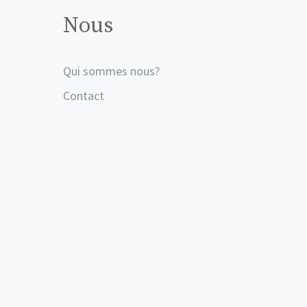
Nous
Qui sommes nous?
Contact