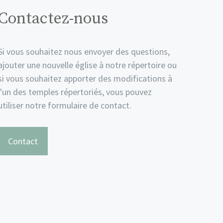
Contactez-nous
Si vous souhaitez nous envoyer des questions,
ajouter une nouvelle église à notre répertoire ou
si vous souhaitez apporter des modifications à
l'un des temples répertoriés, vous pouvez
utiliser notre formulaire de contact.
Contact