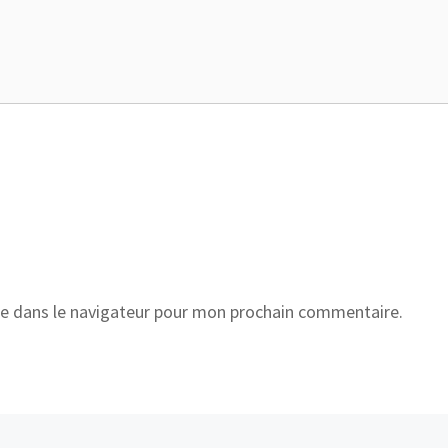
e dans le navigateur pour mon prochain commentaire.