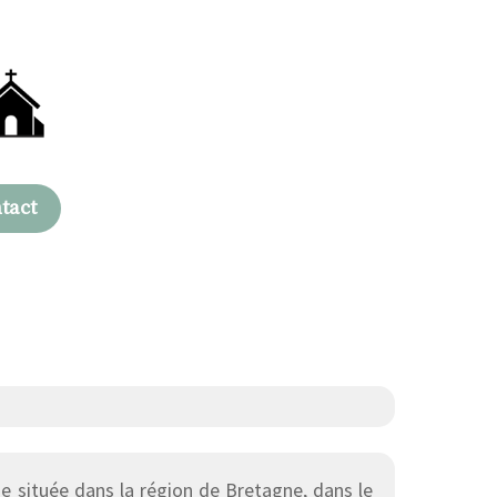
tact
située dans la région de Bretagne, dans le