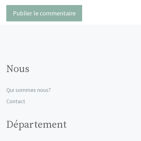
Nous
Qui sommes nous?
Contact
Département