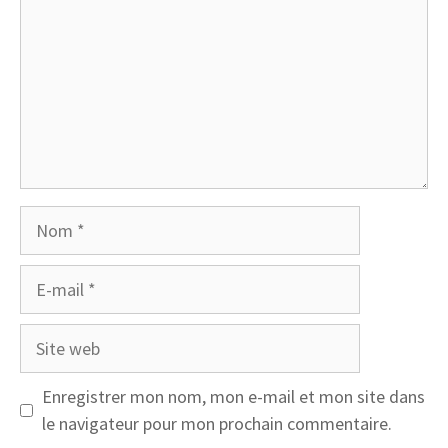
Nom
E-
mail
Site
web
Enregistrer mon nom, mon e-mail et mon site dans
le navigateur pour mon prochain commentaire.