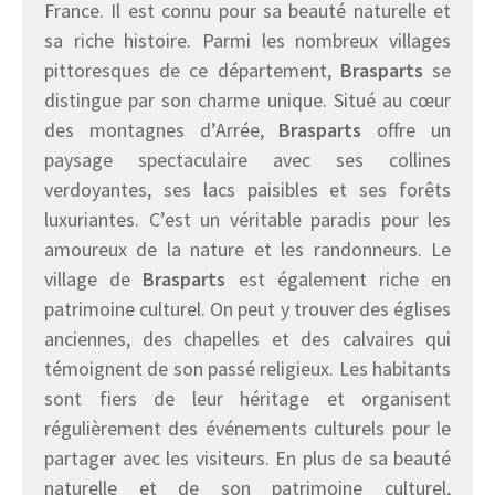
France. Il est connu pour sa beauté naturelle et
sa riche histoire. Parmi les nombreux villages
pittoresques de ce département,
Brasparts
se
distingue par son charme unique. Situé au cœur
des montagnes d’Arrée,
Brasparts
offre un
paysage spectaculaire avec ses collines
verdoyantes, ses lacs paisibles et ses forêts
luxuriantes. C’est un véritable paradis pour les
amoureux de la nature et les randonneurs. Le
village de
Brasparts
est également riche en
patrimoine culturel. On peut y trouver des églises
anciennes, des chapelles et des calvaires qui
témoignent de son passé religieux. Les habitants
sont fiers de leur héritage et organisent
régulièrement des événements culturels pour le
partager avec les visiteurs. En plus de sa beauté
naturelle et de son patrimoine culturel,