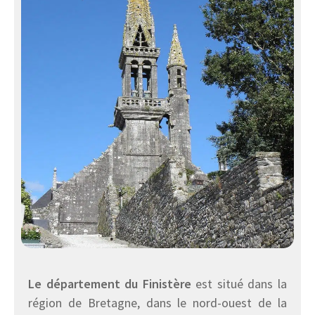
Le département du Finistère
est situé dans la
région de Bretagne, dans le nord-ouest de la