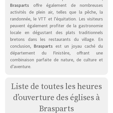
Brasparts
offre également de nombreuses
activités de plein air, telles que la pêche, la
randonnée, le VTT et l’équitation. Les visiteurs
peuvent également profiter de la gastronomie
locale en dégustant des plats traditionnels
bretons dans les restaurants du village. En
conclusion,
Brasparts
est un joyau caché du
département du Finistère, offrant une
combinaison parfaite de nature, de culture et
d’aventure.
Liste de toutes les heures
d’ouverture des églises à
Brasparts