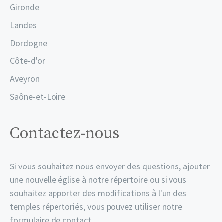
Gironde
Landes
Dordogne
Côte-d'or
Aveyron
Saône-et-Loire
Contactez-nous
Si vous souhaitez nous envoyer des questions, ajouter
une nouvelle église à notre répertoire ou si vous
souhaitez apporter des modifications à l'un des
temples répertoriés, vous pouvez utiliser notre
formulaire de contact.