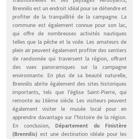
Brennilis est un endroit idéal pour se détendre et
profiter de la tranquillité de la campagne. La
commune est également connue pour son lac,
qui offre de nombreuses activités nautiques
telles que la pêche et la voile. Les amateurs de
plein air peuvent également profiter des sentiers
de randonnée qui traversent la région, offrant
des vues panoramiques sur la campagne
environnante. En plus de sa beauté naturelle,
Brennilis abrite également des sites historiques
importants, tels que l’église Saint-Pierre, qui
remonte au 16ème siècle. Les visiteurs peuvent
également visiter le musée local pour en
apprendre davantage sur l’histoire de la région.
En conclusion,
Département du Finistère
(Brennilis)
est une destination idéale pour les