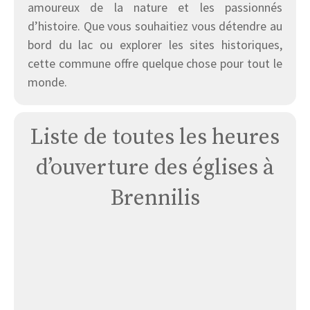
amoureux de la nature et les passionnés
d’histoire. Que vous souhaitiez vous détendre au
bord du lac ou explorer les sites historiques,
cette commune offre quelque chose pour tout le
monde.
Liste de toutes les heures
d’ouverture des églises à
Brennilis
Église
Brennilis