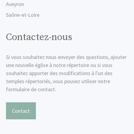
Aveyron
Saône-et-Loire
Contactez-nous
Si vous souhaitez nous envoyer des questions, ajouter
une nouvelle église à notre répertoire ou si vous
souhaitez apporter des modifications à l'un des
temples répertoriés, vous pouvez utiliser notre
formulaire de contact.
Contact