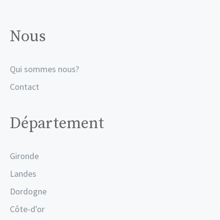
Nous
Qui sommes nous?
Contact
Département
Gironde
Landes
Dordogne
Côte-d'or