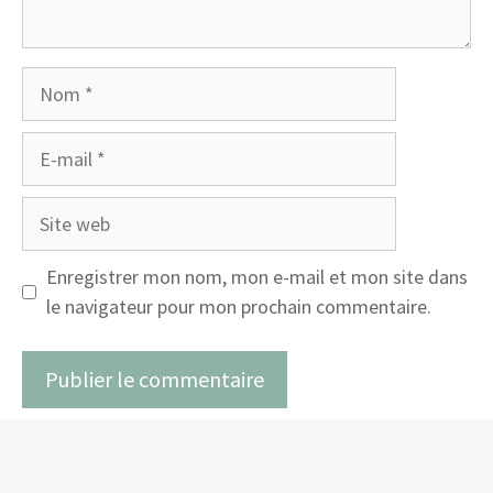
Nom
E-
mail
Site
web
Enregistrer mon nom, mon e-mail et mon site dans
le navigateur pour mon prochain commentaire.