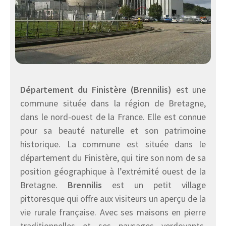
Département du Finistère (Brennilis)
est une
commune située dans la région de Bretagne,
dans le nord-ouest de la France. Elle est connue
pour sa beauté naturelle et son patrimoine
historique. La commune est située dans le
département du Finistère, qui tire son nom de sa
position géographique à l’extrémité ouest de la
Bretagne.
Brennilis
est un petit village
pittoresque qui offre aux visiteurs un aperçu de la
vie rurale française. Avec ses maisons en pierre
traditionnelles et ses paysages verdoyants,