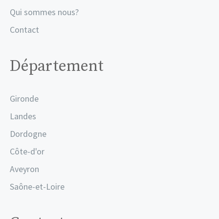
Qui sommes nous?
Contact
Département
Gironde
Landes
Dordogne
Côte-d'or
Aveyron
Saône-et-Loire