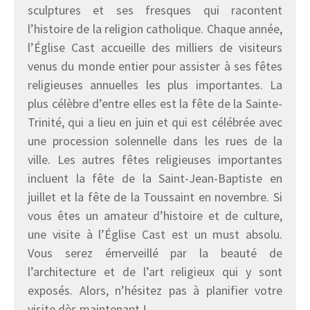
sculptures et ses fresques qui racontent
l’histoire de la religion catholique. Chaque année,
l’Église Cast accueille des milliers de visiteurs
venus du monde entier pour assister à ses fêtes
religieuses annuelles les plus importantes. La
plus célèbre d’entre elles est la fête de la Sainte-
Trinité, qui a lieu en juin et qui est célébrée avec
une procession solennelle dans les rues de la
ville. Les autres fêtes religieuses importantes
incluent la fête de la Saint-Jean-Baptiste en
juillet et la fête de la Toussaint en novembre. Si
vous êtes un amateur d’histoire et de culture,
une visite à l’Église Cast est un must absolu.
Vous serez émerveillé par la beauté de
l’architecture et de l’art religieux qui y sont
exposés. Alors, n’hésitez pas à planifier votre
visite dès maintenant !