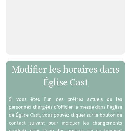
Modifier les horaires dans
Église Cast
Si vous êtes l’un des prêtres actuels ou les
personnes chargées d’officier la messe dans l’église
de Église Cast, vous pouvez cliquer sur le bouton de
contact suivant pour indiquer les changements
produits dans l’une des messes qui se tiennent