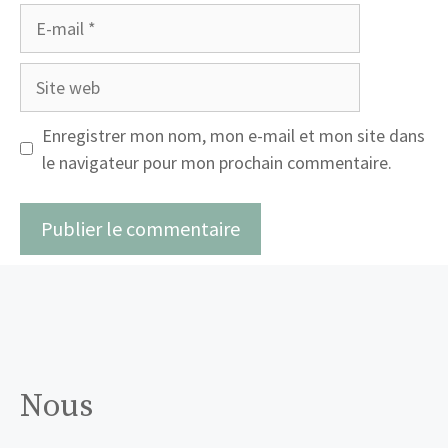
E-
mail
Site
web
Enregistrer mon nom, mon e-mail et mon site dans
le navigateur pour mon prochain commentaire.
Nous