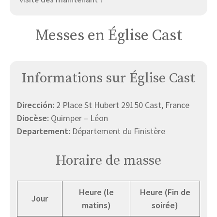
Messes en Église Cast
Informations sur Église Cast
Dirección:
2 Place St Hubert 29150 Cast, France
Diocèse:
Quimper – Léon
Departement:
Département du Finistère
Horaire de masse
Heure (le
Heure (Fin de
Jour
matins)
soirée)