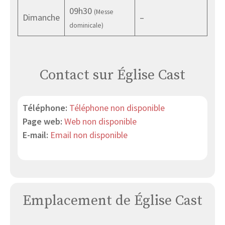
09h30
(Messe
Dimanche
–
dominicale)
Contact sur Église Cast
Téléphone:
Téléphone non disponible
Page web:
Web non disponible
E-mail:
Email non disponible
Emplacement de Église Cast