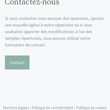
Contactez-nous
Si vous souhaitez nous envoyer des questions, ajouter
une nouvelle église à notre répertoire ou si vous
souhaitez apporter des modifications à l'un des
temples répertoriés, vous pouvez utiliser notre
formulaire de contact.
Contact
Mentions légales
•
Politique de confidentialité
•
Politique de cookies