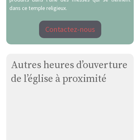
dans ce temple religieux.
Contactez-nous
Autres heures d’ouverture
de l’église à proximité
Église
Saint-
alour