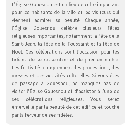
L’Église Gouesnou est un lieu de culte important
pour les habitants de la ville et les visiteurs qui
viennent admirer sa beauté. Chaque année,
l’Église Gouesnou célèbre plusieurs fêtes
religieuses importantes, notamment la fête de la
Saint-Jean, la fête de la Toussaint et la fête de
Noël. Ces célébrations sont l’occasion pour les
fidèles de se rassembler et de prier ensemble.
Les festivités comprennent des processions, des
messes et des activités culturelles. Si vous êtes
de passage à Gouesnou, ne manquez pas de
visiter l’Église Gouesnou et d’assister à l’une de
ses célébrations religieuses. Vous serez
émerveillé par la beauté de cet édifice et touché
par la ferveur de ses fidèles.