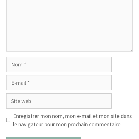
Nom
E-
mail
Site
web
Enregistrer mon nom, mon e-mail et mon site dans
le navigateur pour mon prochain commentaire.