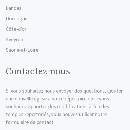
Landes
Dordogne
Côte-d'or
Aveyron
Saône-et-Loire
Contactez-nous
Si vous souhaitez nous envoyer des questions, ajouter
une nouvelle église à notre répertoire ou si vous
souhaitez apporter des modifications à l'un des
temples répertoriés, vous pouvez utiliser notre
formulaire de contact.