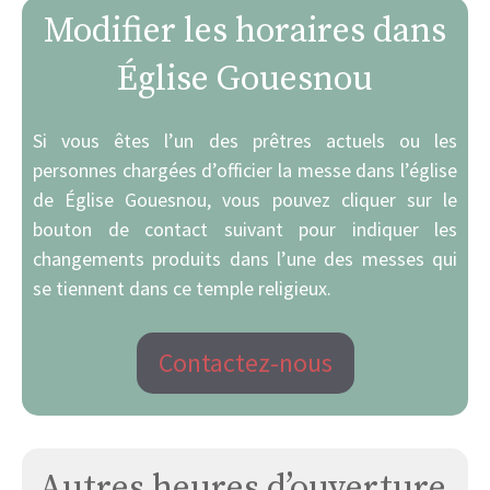
Modifier les horaires dans
Église Gouesnou
Si vous êtes l’un des prêtres actuels ou les
personnes chargées d’officier la messe dans l’église
de Église Gouesnou, vous pouvez cliquer sur le
bouton de contact suivant pour indiquer les
changements produits dans l’une des messes qui
se tiennent dans ce temple religieux.
Contactez-nous
Autres heures d’ouverture