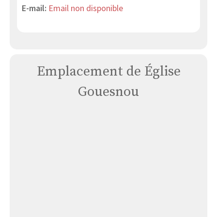
E-mail:
Email non disponible
Emplacement de Église
Gouesnou