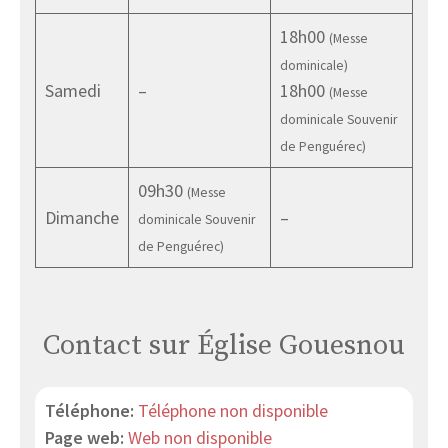
18h00
(Messe
dominicale)
Samedi
–
18h00
(Messe
dominicale Souvenir
de Penguérec)
09h30
(Messe
Dimanche
–
dominicale Souvenir
de Penguérec)
Contact sur Église Gouesnou
Téléphone:
Téléphone non disponible
Page web:
Web non disponible