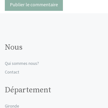
Nous
Qui sommes nous?
Contact
Département
Gironde